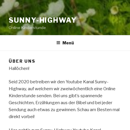
SUNNY-HIGHWAY
Online Kinderstunde
Menü
ÜBER UNS
Hallöchen!
Seid 2020 betreiben wir den Youtube Kanal Sunny-
Highway, auf welchem wir zweiwöchentlich eine Online
Kinderstunde senden. Bei uns gibt’s spannende
Geschichten, Erzählungen aus der Bibel und bei jeder
Sendung auch etwas zu gewinnen. Schau am Besten mal
direkt vorbei!