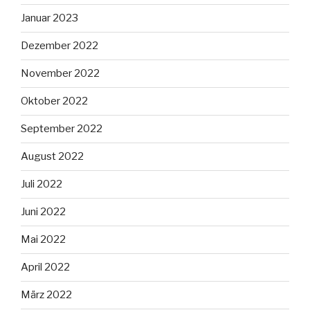
Januar 2023
Dezember 2022
November 2022
Oktober 2022
September 2022
August 2022
Juli 2022
Juni 2022
Mai 2022
April 2022
März 2022