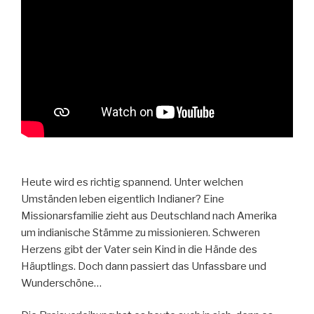
Heute wird es richtig spannend. Unter welchen
Umständen leben eigentlich Indianer? Eine
Missionarsfamilie zieht aus Deutschland nach Amerika
um indianische Stämme zu missionieren. Schweren
Herzens gibt der Vater sein Kind in die Hände des
Häuptlings. Doch dann passiert das Unfassbare und
Wunderschöne…