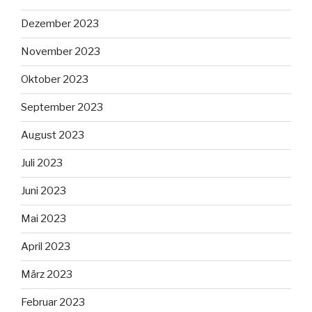
Dezember 2023
November 2023
Oktober 2023
September 2023
August 2023
Juli 2023
Juni 2023
Mai 2023
April 2023
März 2023
Februar 2023