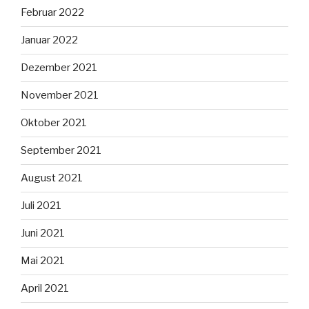
Februar 2022
Januar 2022
Dezember 2021
November 2021
Oktober 2021
September 2021
August 2021
Juli 2021
Juni 2021
Mai 2021
April 2021