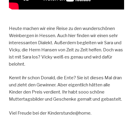
Heute machen wir eine Reise zu den wunderschönen
Weinbergen in Hessen. Auch hier finden wir einen sehr
interessanten Dialekt. Außerdem begleiten wir Sara und
Vicky, die Herrn Hansen von Zeit zu Zeit helfen. Doch was
ist mit Sara los? Vicky weiß es genau und wird dafür
belohnt.
Kennt ihr schon Donald, die Ente? Sie ist dieses Mal dran
und zieht den Gewinner. Aber eigentlich hätten alle
Kinder den Preis verdient. Ihr habt sooo schöne
Muttertagsbilder und Geschenke gemalt und gebastelt.
Viel Freude bei der Kinderstunde@home.