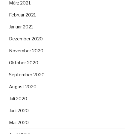
März 2021
Februar 2021
Januar 2021
Dezember 2020
November 2020
Oktober 2020
September 2020
August 2020
Juli 2020
Juni 2020
Mai 2020