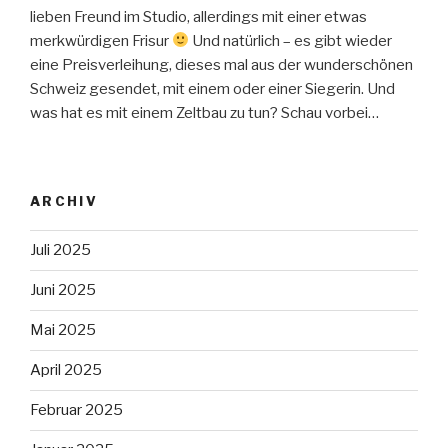
lieben Freund im Studio, allerdings mit einer etwas
merkwürdigen Frisur
Und natürlich – es gibt wieder
eine Preisverleihung, dieses mal aus der wunderschönen
Schweiz gesendet, mit einem oder einer Siegerin. Und
was hat es mit einem Zeltbau zu tun? Schau vorbei…
ARCHIV
Juli 2025
Juni 2025
Mai 2025
April 2025
Februar 2025