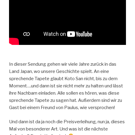
In dieser Sendung gehen wir viele Jahre zurück in das
Land Japan, wo unsere Geschichte spielt. An eine
sprechende Tapete glaubt Koto San nicht, bis zu dem
Moment….und dann ist sie nicht mehr zu halten und lässt
ihre Nachbarn einladen. Alle sollen es hören, was diese
sprechende Tapete zu sagen hat. Außerdem sind wir zu
Gast bei einem Freund von Paulus, wie versprochen!
Und dann ist da ja noch die Preisverleihung, nun ja, dieses
Mal von besonderer Art. Und was ist die nächste