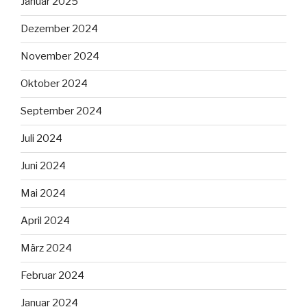
Januar 2025
Dezember 2024
November 2024
Oktober 2024
September 2024
Juli 2024
Juni 2024
Mai 2024
April 2024
März 2024
Februar 2024
Januar 2024