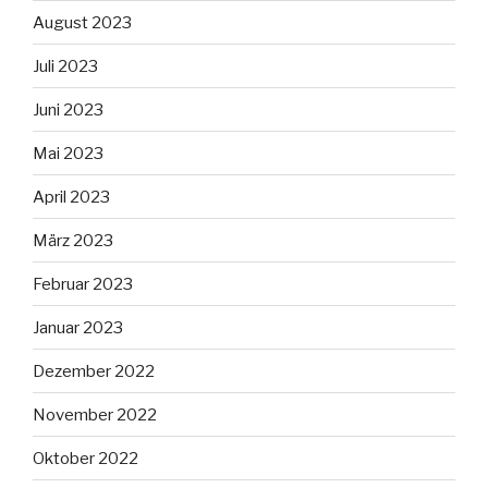
August 2023
Juli 2023
Juni 2023
Mai 2023
April 2023
März 2023
Februar 2023
Januar 2023
Dezember 2022
November 2022
Oktober 2022