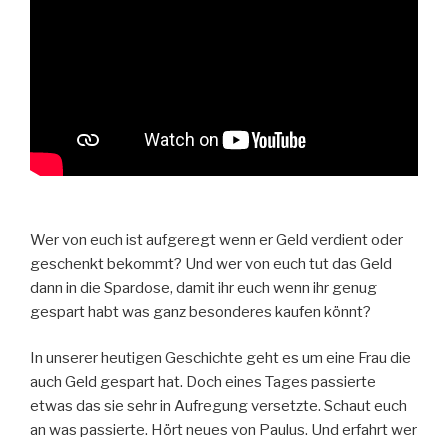
Wer von euch ist aufgeregt wenn er Geld verdient oder
geschenkt bekommt? Und wer von euch tut das Geld
dann in die Spardose, damit ihr euch wenn ihr genug
gespart habt was ganz besonderes kaufen könnt?
In unserer heutigen Geschichte geht es um eine Frau die
auch Geld gespart hat. Doch eines Tages passierte
etwas das sie sehr in Aufregung versetzte. Schaut euch
an was passierte. Hört neues von Paulus. Und erfahrt wer