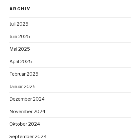
ARCHIV
Juli 2025
Juni 2025
Mai 2025
April 2025
Februar 2025
Januar 2025
Dezember 2024
November 2024
Oktober 2024
September 2024