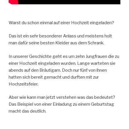
Warst du schon einmal auf einer Hochzeit eingeladen?
Das ist ein sehr besonderer Anlass und meistens holt
man dafür seine besten Kleider aus dem Schrank.
In unserer Geschichte geht es um zehn Jungfrauen die zu
einer Hochzeit eingeladen wurden. Lange warteten sie
abends auf den Bräutigam. Doch nur fünf von ihnen
hatten sich bereit gemacht und durften mit zur
Hochzeitsfeier.
Aber wie kann man jetzt verstehen was das bedeutet?
Das Beispiel von einer Einladung zu einem Geburtstag
macht das deutlich.