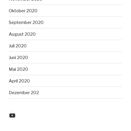
Oktober 2020
September 2020
August 2020
Juli 2020
Juni 2020
Mai 2020
April 2020
Dezember 202
YouTube