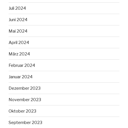
Juli 2024
Juni 2024
Mai 2024
April 2024
März 2024
Februar 2024
Januar 2024
Dezember 2023
November 2023
Oktober 2023
September 2023