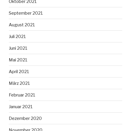
Oktober 2021
September 2021
August 2021
Juli 2021
Juni 2021
Mai 2021
April 2021
März 2021
Februar 2021
Januar 2021
Dezember 2020
November 2020