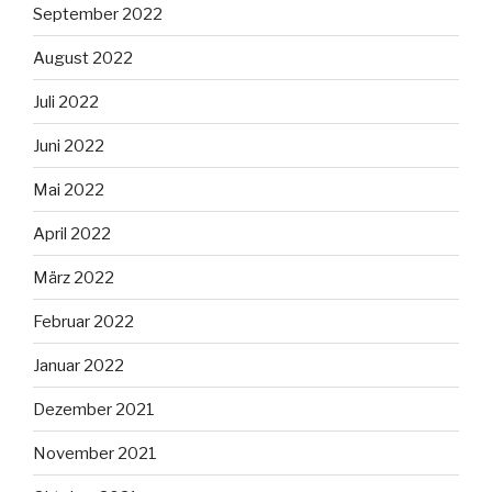
September 2022
August 2022
Juli 2022
Juni 2022
Mai 2022
April 2022
März 2022
Februar 2022
Januar 2022
Dezember 2021
November 2021