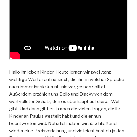
Hallo ihr lieben Kinder. Heute lernen wir zwei ganz
wichtige Wörter auf russisch, die ihr -in welcher Sprache
auch immer ihr sie kennt- nie vergessen solltet.
Außerdem erzählen uns Bello und Blacky von dem
wertvollsten Schatz, den es überhaupt auf dieser Welt
gibt. Und dann gibt es ja noch die vielen Fragen, die ihr
Kinder an Paulus gestellt habt und die er nun
beantworten wird. Natürlich haben wir abschließend
wieder eine Preisverleihung und vielleicht hast du ja den