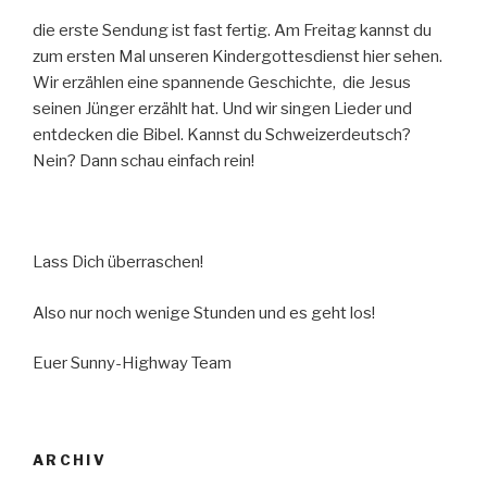
die erste Sendung ist fast fertig. Am Freitag kannst du
zum ersten Mal unseren Kindergottesdienst hier sehen.
Wir erzählen eine spannende Geschichte, die Jesus
seinen Jünger erzählt hat. Und wir singen Lieder und
entdecken die Bibel. Kannst du Schweizerdeutsch?
Nein? Dann schau einfach rein!
Lass Dich überraschen!
Also nur noch wenige Stunden und es geht los!
Euer Sunny-Highway Team
ARCHIV