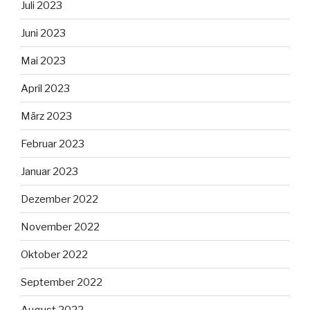
Juli 2023
Juni 2023
Mai 2023
April 2023
März 2023
Februar 2023
Januar 2023
Dezember 2022
November 2022
Oktober 2022
September 2022
August 2022