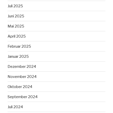
Juli 2025
Juni 2025
Mai 2025
April 2025
Februar 2025
Januar 2025
Dezember 2024
November 2024
Oktober 2024
September 2024
Juli 2024