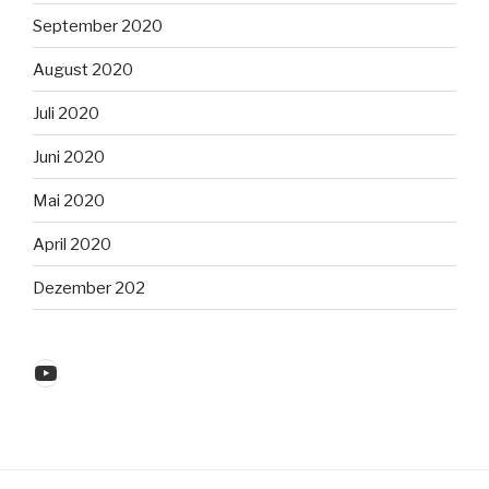
September 2020
August 2020
Juli 2020
Juni 2020
Mai 2020
April 2020
Dezember 202
YouTube