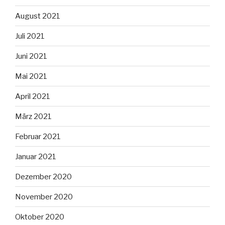
August 2021
Juli 2021
Juni 2021
Mai 2021
April 2021
März 2021
Februar 2021
Januar 2021
Dezember 2020
November 2020
Oktober 2020