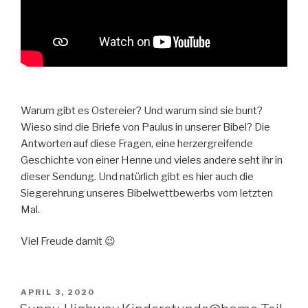
Warum gibt es Ostereier? Und warum sind sie bunt?
Wieso sind die Briefe von Paulus in unserer Bibel? Die
Antworten auf diese Fragen, eine herzergreifende
Geschichte von einer Henne und vieles andere seht ihr in
dieser Sendung. Und natürlich gibt es hier auch die
Siegerehrung unseres Bibelwettbewerbs vom letzten
Mal.
Viel Freude damit 😉
VERÖFFENTLICHT
APRIL 3, 2020
AM