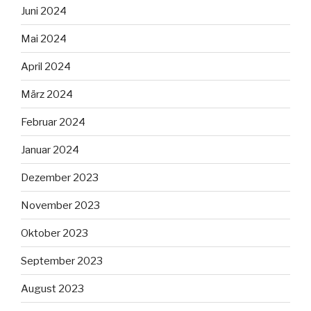
Juni 2024
Mai 2024
April 2024
März 2024
Februar 2024
Januar 2024
Dezember 2023
November 2023
Oktober 2023
September 2023
August 2023