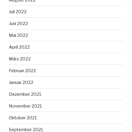
Juli 2022
Juni 2022
Mai 2022
April 2022
März 2022
Februar 2022
Januar 2022
Dezember 2021
November 2021
Oktober 2021
September 2021