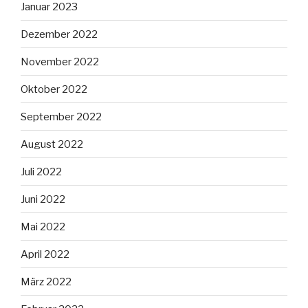
Januar 2023
Dezember 2022
November 2022
Oktober 2022
September 2022
August 2022
Juli 2022
Juni 2022
Mai 2022
April 2022
März 2022