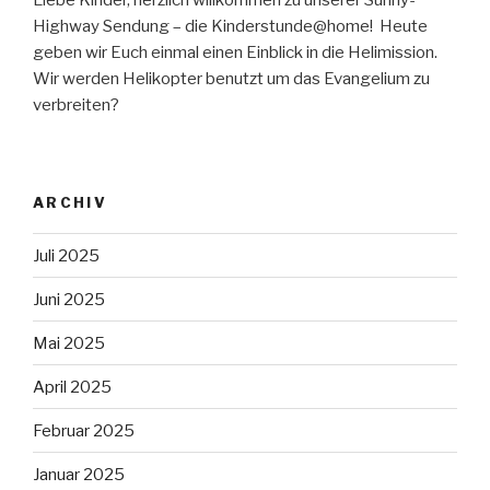
Liebe Kinder, herzlich willkommen zu unserer Sunny-
Highway Sendung – die Kinderstunde@home! Heute
geben wir Euch einmal einen Einblick in die Helimission.
Wir werden Helikopter benutzt um das Evangelium zu
verbreiten?
ARCHIV
Juli 2025
Juni 2025
Mai 2025
April 2025
Februar 2025
Januar 2025