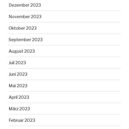
Dezember 2023
November 2023
Oktober 2023
September 2023
August 2023
Juli 2023
Juni 2023
Mai 2023
April 2023
März 2023
Februar 2023