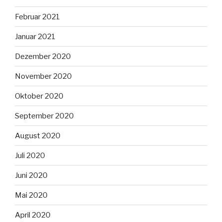
Februar 2021
Januar 2021
Dezember 2020
November 2020
Oktober 2020
September 2020
August 2020
Juli 2020
Juni 2020
Mai 2020
April 2020