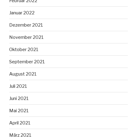
Februar 2022
Januar 2022
Dezember 2021
November 2021
Oktober 2021
September 2021
August 2021
Juli 2021
Juni 2021
Mai 2021
April 2021
März 2021