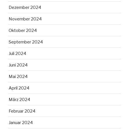
Dezember 2024
November 2024
Oktober 2024
September 2024
Juli 2024
Juni 2024
Mai 2024
April 2024
März 2024
Februar 2024
Januar 2024