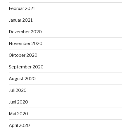
Februar 2021
Januar 2021
Dezember 2020
November 2020
Oktober 2020
September 2020
August 2020
Juli 2020
Juni 2020
Mai 2020
April 2020