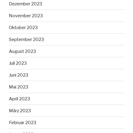
Dezember 2023
November 2023
Oktober 2023
September 2023
August 2023
Juli 2023
Juni 2023
Mai 2023
April 2023
März 2023
Februar 2023