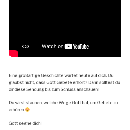
Eine großartige Geschichte wartet heute auf dich. Du
glaubst nicht, dass Gott Gebete erhört? Dann solltest du
dir diese Sendung bis zum Schluss anschauen!
Du wirst staunen, welche Wege Gott hat, um Gebete zu
erhören
Gott segne dich!