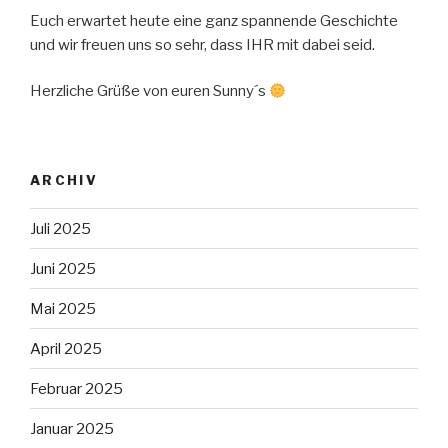
Euch erwartet heute eine ganz spannende Geschichte
und wir freuen uns so sehr, dass IHR mit dabei seid.
Herzliche Grüße von euren Sunny´s
ARCHIV
Juli 2025
Juni 2025
Mai 2025
April 2025
Februar 2025
Januar 2025