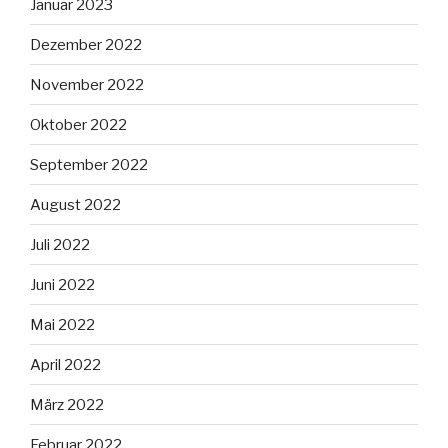
Januar 2023
Dezember 2022
November 2022
Oktober 2022
September 2022
August 2022
Juli 2022
Juni 2022
Mai 2022
April 2022
März 2022
Februar 2022