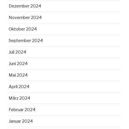
Dezember 2024
November 2024
Oktober 2024
September 2024
Juli 2024
Juni 2024
Mai 2024
April 2024
März 2024
Februar 2024
Januar 2024