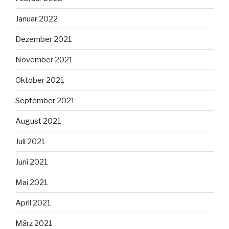
Januar 2022
Dezember 2021
November 2021
Oktober 2021
September 2021
August 2021
Juli 2021
Juni 2021
Mai 2021
April 2021
März 2021