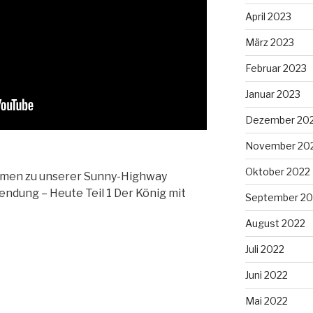
April 2023
März 2023
Februar 2023
Januar 2023
Dezember 20
November 20
Oktober 2022
ommen zu unserer Sunny-Highway
dung – Heute Teil 1 Der König mit
September 20
August 2022
Juli 2022
Juni 2022
Mai 2022