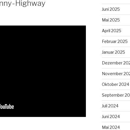
unny-Highway
Juni 2025
Mai 2025
April 2025
Februar 2025
Januar 2025
Dezember 20
November 20
Oktober 2024
September 2
Juli 2024
Juni 2024
Mai 2024