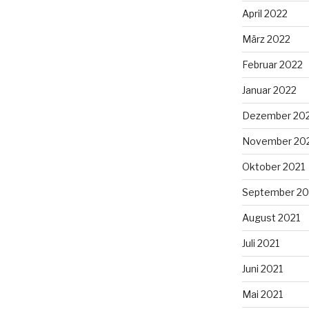
April 2022
März 2022
Februar 2022
Januar 2022
Dezember 20
November 20
Oktober 2021
September 20
August 2021
Juli 2021
Juni 2021
Mai 2021