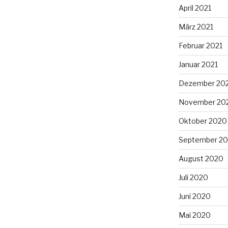
April 2021
März 2021
Februar 2021
Januar 2021
Dezember 20
November 20
Oktober 2020
September 2
August 2020
Juli 2020
Juni 2020
Mai 2020