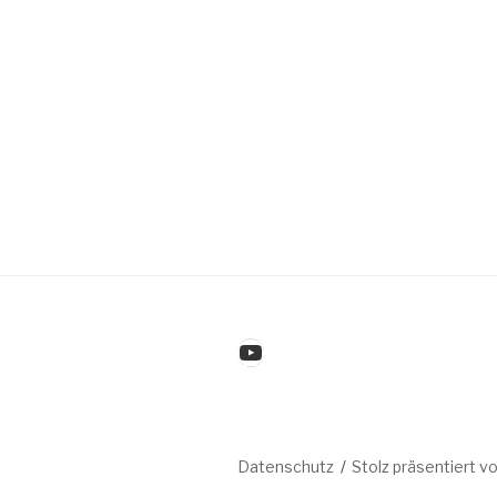
YouTube
Datenschutz
Stolz präsentiert 