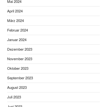
Mai 2024
April 2024
März 2024
Februar 2024
Januar 2024
Dezember 2023
November 2023
Oktober 2023
September 2023
August 2023
Juli 2023
Juni 2023