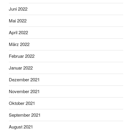
Juni 2022
Mai 2022
April 2022
März 2022
Februar 2022
Januar 2022
Dezember 2021
November 2021
Oktober 2021
September 2021
August 2021