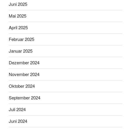
Juni 2025
Mai 2025
April 2025
Februar 2025
Januar 2025
Dezember 2024
November 2024
Oktober 2024
September 2024
Juli 2024
Juni 2024