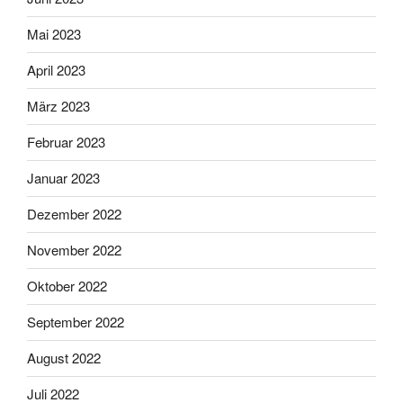
Mai 2023
April 2023
März 2023
Februar 2023
Januar 2023
Dezember 2022
November 2022
Oktober 2022
September 2022
August 2022
Juli 2022