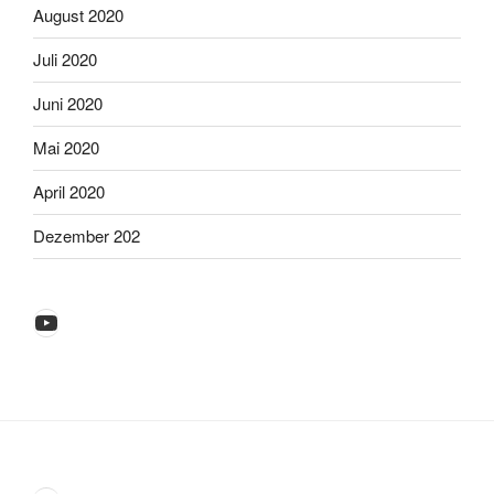
August 2020
Juli 2020
Juni 2020
Mai 2020
April 2020
Dezember 202
YouTube