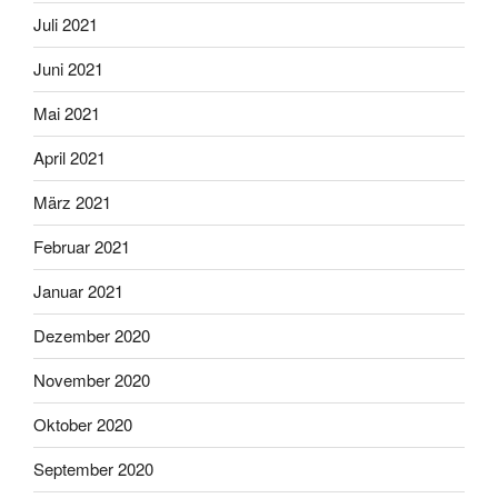
Juli 2021
Juni 2021
Mai 2021
April 2021
März 2021
Februar 2021
Januar 2021
Dezember 2020
November 2020
Oktober 2020
September 2020