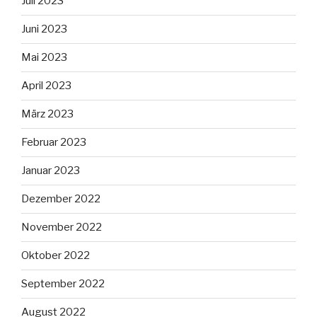
Juli 2023
Juni 2023
Mai 2023
April 2023
März 2023
Februar 2023
Januar 2023
Dezember 2022
November 2022
Oktober 2022
September 2022
August 2022