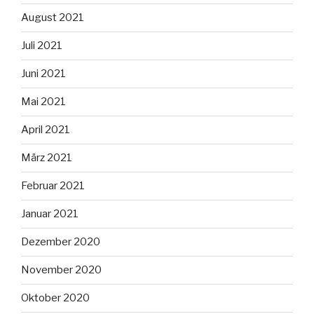
August 2021
Juli 2021
Juni 2021
Mai 2021
April 2021
März 2021
Februar 2021
Januar 2021
Dezember 2020
November 2020
Oktober 2020