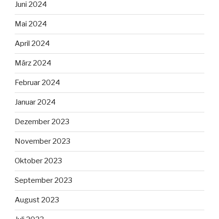
Juni 2024
Mai 2024
April 2024
März 2024
Februar 2024
Januar 2024
Dezember 2023
November 2023
Oktober 2023
September 2023
August 2023