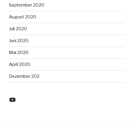
September 2020
August 2020
Juli 2020
Juni 2020
Mai 2020
April 2020
Dezember 202
YouTube