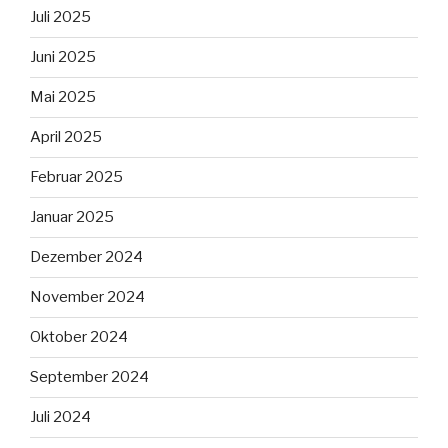
Juli 2025
Juni 2025
Mai 2025
April 2025
Februar 2025
Januar 2025
Dezember 2024
November 2024
Oktober 2024
September 2024
Juli 2024