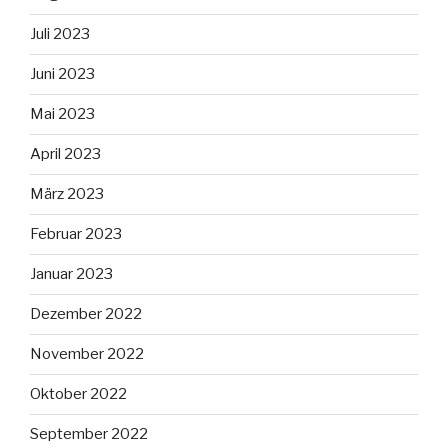
Juli 2023
Juni 2023
Mai 2023
April 2023
März 2023
Februar 2023
Januar 2023
Dezember 2022
November 2022
Oktober 2022
September 2022