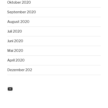
Oktober 2020
September 2020
August 2020
Juli 2020
Juni 2020
Mai 2020
April 2020
Dezember 202
YouTube