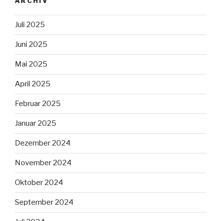
ARCHIV
Juli 2025
Juni 2025
Mai 2025
April 2025
Februar 2025
Januar 2025
Dezember 2024
November 2024
Oktober 2024
September 2024