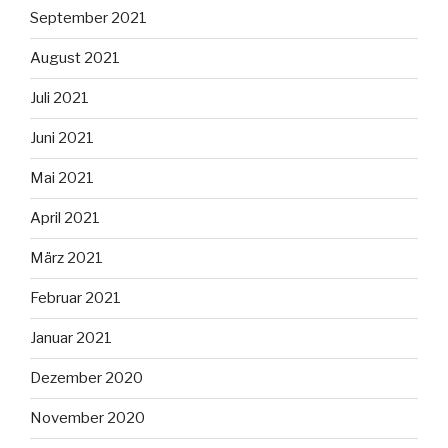
September 2021
August 2021
Juli 2021
Juni 2021
Mai 2021
April 2021
März 2021
Februar 2021
Januar 2021
Dezember 2020
November 2020