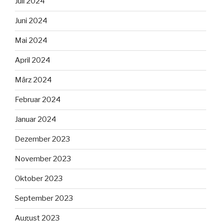
Juli 2024
Juni 2024
Mai 2024
April 2024
März 2024
Februar 2024
Januar 2024
Dezember 2023
November 2023
Oktober 2023
September 2023
August 2023