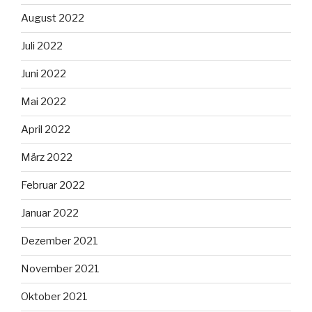
August 2022
Juli 2022
Juni 2022
Mai 2022
April 2022
März 2022
Februar 2022
Januar 2022
Dezember 2021
November 2021
Oktober 2021