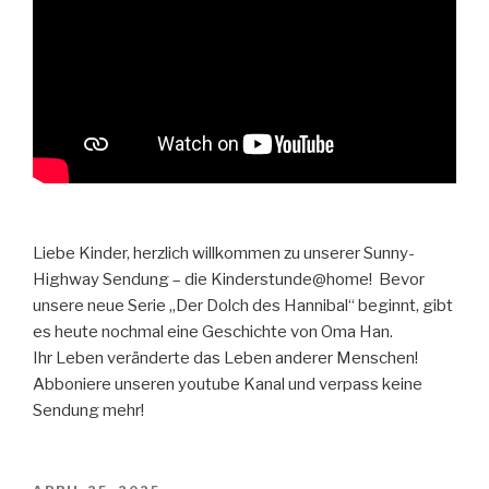
Liebe Kinder, herzlich willkommen zu unserer Sunny-
Highway Sendung – die Kinderstunde@home! Bevor
unsere neue Serie „Der Dolch des Hannibal“ beginnt, gibt
es heute nochmal eine Geschichte von Oma Han.
Ihr Leben veränderte das Leben anderer Menschen!
Abboniere unseren youtube Kanal und verpass keine
Sendung mehr!