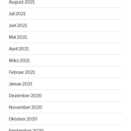
August 2021
Juli 2021
Juni 2021
Mai 2021
April 2021
März 2021
Februar 2021
Januar 2021
Dezember 2020
November 2020
Oktober 2020
September 2020