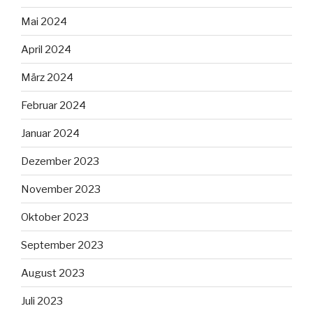
Mai 2024
April 2024
März 2024
Februar 2024
Januar 2024
Dezember 2023
November 2023
Oktober 2023
September 2023
August 2023
Juli 2023