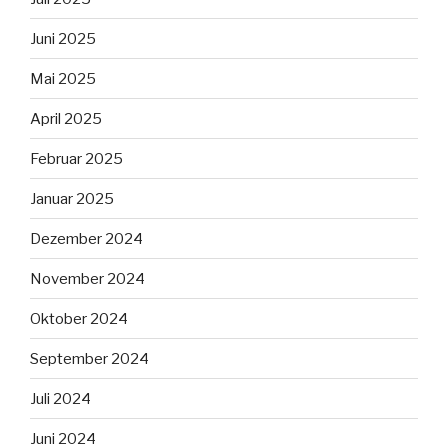
Juni 2025
Mai 2025
April 2025
Februar 2025
Januar 2025
Dezember 2024
November 2024
Oktober 2024
September 2024
Juli 2024
Juni 2024