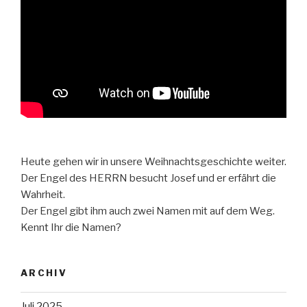
Heute gehen wir in unsere Weihnachtsgeschichte weiter.
Der Engel des HERRN besucht Josef und er erfährt die
Wahrheit.
Der Engel gibt ihm auch zwei Namen mit auf dem Weg.
Kennt Ihr die Namen?
ARCHIV
Juli 2025