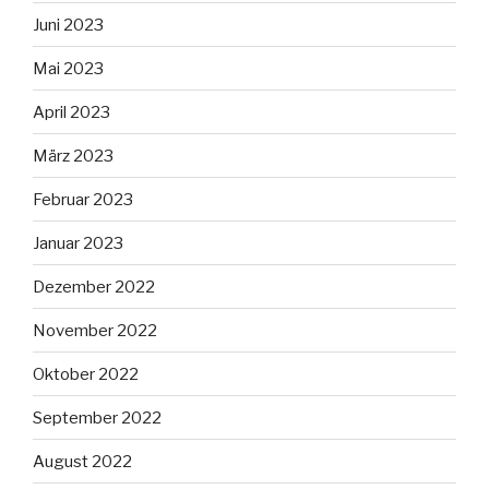
Juni 2023
Mai 2023
April 2023
März 2023
Februar 2023
Januar 2023
Dezember 2022
November 2022
Oktober 2022
September 2022
August 2022