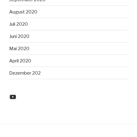
August 2020
Juli 2020
Juni 2020
Mai 2020
April 2020
Dezember 202
YouTube