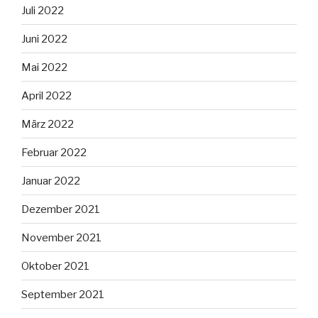
Juli 2022
Juni 2022
Mai 2022
April 2022
März 2022
Februar 2022
Januar 2022
Dezember 2021
November 2021
Oktober 2021
September 2021