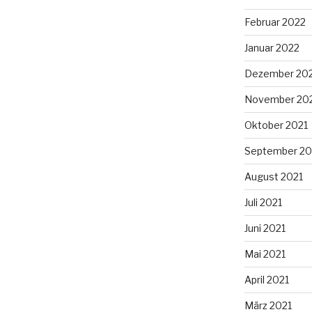
Februar 2022
Januar 2022
Dezember 20
November 20
Oktober 2021
September 20
August 2021
Juli 2021
Juni 2021
Mai 2021
April 2021
März 2021