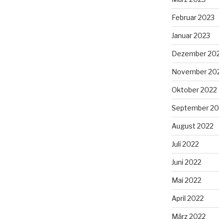
Februar 2023
Januar 2023
Dezember 20
November 20
Oktober 2022
September 20
August 2022
Juli 2022
Juni 2022
Mai 2022
April 2022
März 2022