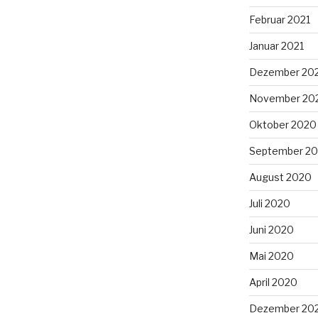
Februar 2021
Januar 2021
Dezember 20
November 20
Oktober 2020
September 2
August 2020
Juli 2020
Juni 2020
Mai 2020
April 2020
Dezember 20