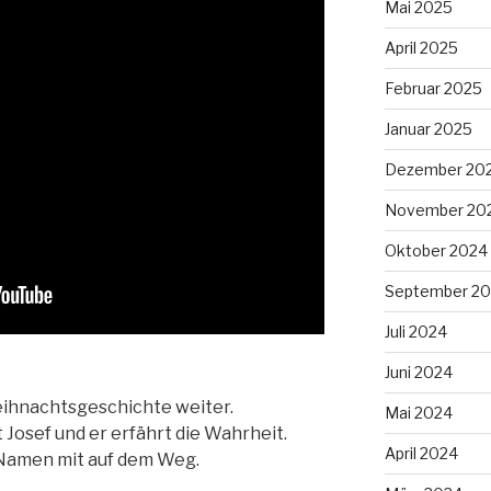
Mai 2025
April 2025
Februar 2025
Januar 2025
Dezember 20
November 20
Oktober 2024
September 2
Juli 2024
Juni 2024
eihnachtsgeschichte weiter.
Mai 2024
Josef und er erfährt die Wahrheit.
April 2024
 Namen mit auf dem Weg.