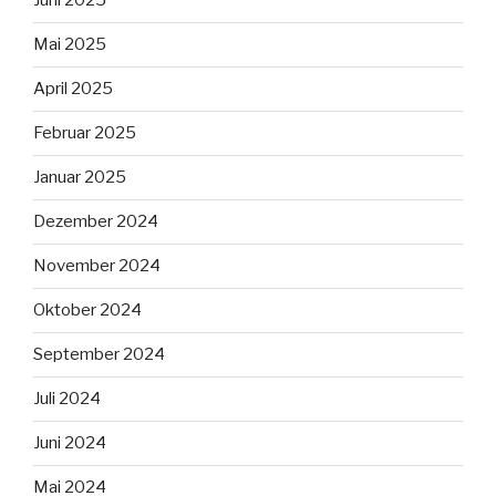
Juni 2025
Mai 2025
April 2025
Februar 2025
Januar 2025
Dezember 2024
November 2024
Oktober 2024
September 2024
Juli 2024
Juni 2024
Mai 2024