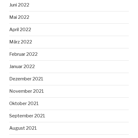
Juni 2022
Mai 2022
April 2022
März 2022
Februar 2022
Januar 2022
Dezember 2021
November 2021
Oktober 2021
September 2021
August 2021