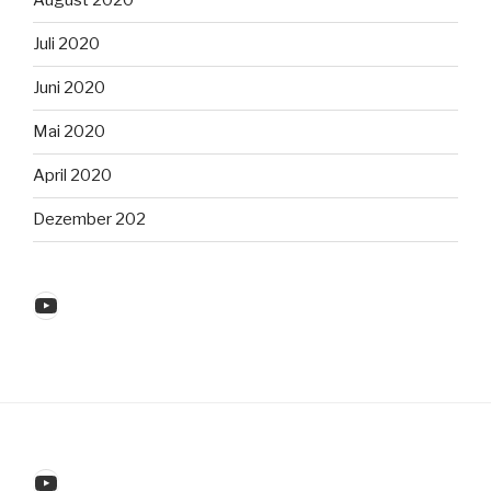
August 2020
Juli 2020
Juni 2020
Mai 2020
April 2020
Dezember 202
YouTube
YouTube