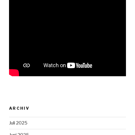
ARCHIV
Juli 2025