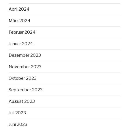
April 2024
März 2024
Februar 2024
Januar 2024
Dezember 2023
November 2023
Oktober 2023
September 2023
August 2023
Juli 2023
Juni 2023