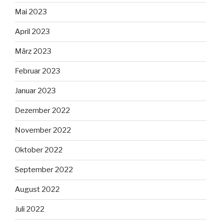
Mai 2023
April 2023
März 2023
Februar 2023
Januar 2023
Dezember 2022
November 2022
Oktober 2022
September 2022
August 2022
Juli 2022