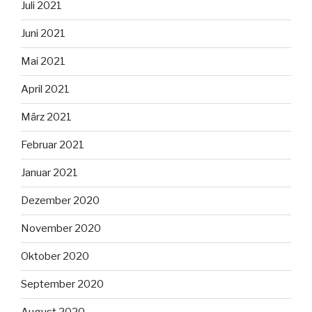
Juli 2021
Juni 2021
Mai 2021
April 2021
März 2021
Februar 2021
Januar 2021
Dezember 2020
November 2020
Oktober 2020
September 2020