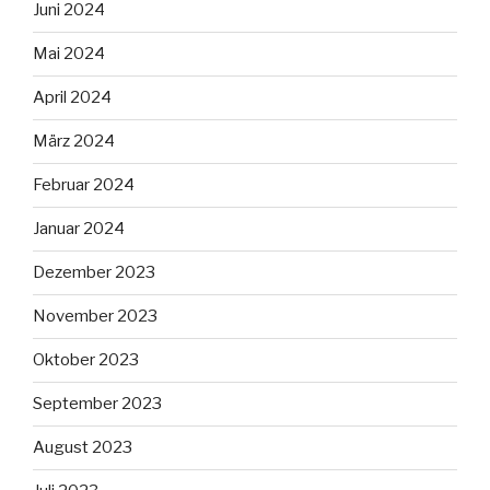
Juni 2024
Mai 2024
April 2024
März 2024
Februar 2024
Januar 2024
Dezember 2023
November 2023
Oktober 2023
September 2023
August 2023