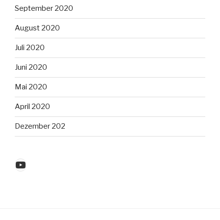
September 2020
August 2020
Juli 2020
Juni 2020
Mai 2020
April 2020
Dezember 202
YouTube