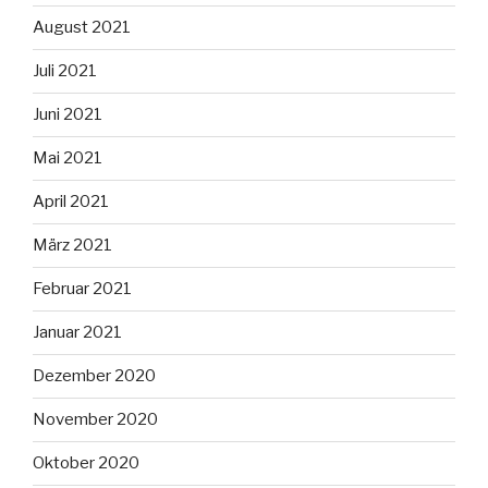
August 2021
Juli 2021
Juni 2021
Mai 2021
April 2021
März 2021
Februar 2021
Januar 2021
Dezember 2020
November 2020
Oktober 2020