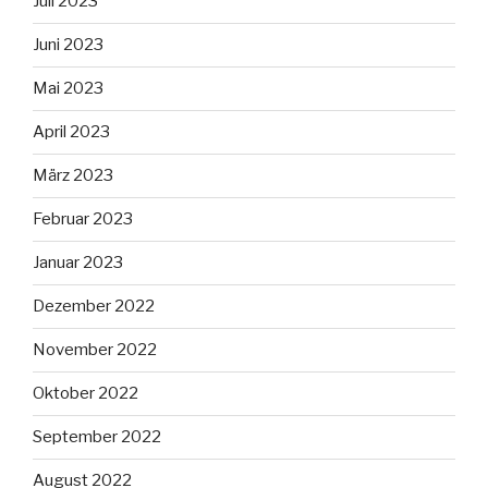
Juli 2023
Juni 2023
Mai 2023
April 2023
März 2023
Februar 2023
Januar 2023
Dezember 2022
November 2022
Oktober 2022
September 2022
August 2022