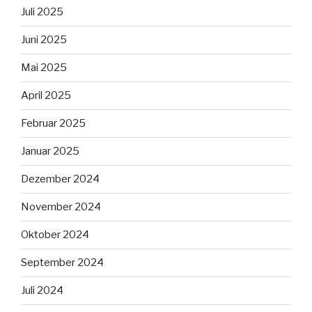
Juli 2025
Juni 2025
Mai 2025
April 2025
Februar 2025
Januar 2025
Dezember 2024
November 2024
Oktober 2024
September 2024
Juli 2024