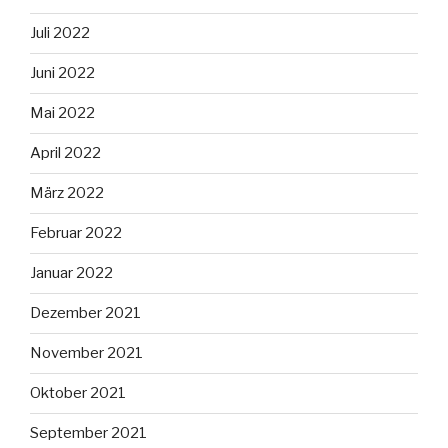
Juli 2022
Juni 2022
Mai 2022
April 2022
März 2022
Februar 2022
Januar 2022
Dezember 2021
November 2021
Oktober 2021
September 2021