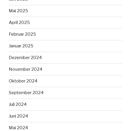
Mai 2025
April 2025
Februar 2025
Januar 2025
Dezember 2024
November 2024
Oktober 2024
September 2024
Juli 2024
Juni 2024
Mai 2024