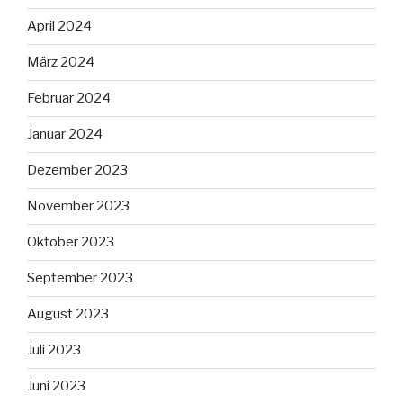
April 2024
März 2024
Februar 2024
Januar 2024
Dezember 2023
November 2023
Oktober 2023
September 2023
August 2023
Juli 2023
Juni 2023