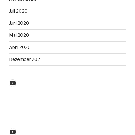
Juli 2020
Juni 2020
Mai 2020
April 2020
Dezember 202
YouTube
YouTube