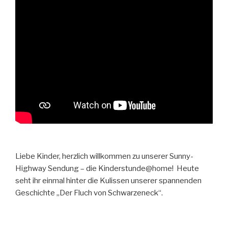
Liebe Kinder, herzlich willkommen zu unserer Sunny-
Highway Sendung – die Kinderstunde@home! Heute
seht ihr einmal hinter die Kulissen unserer spannenden
Geschichte „Der Fluch von Schwarzeneck“.