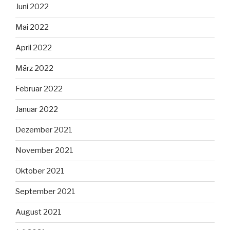
Juni 2022
Mai 2022
April 2022
März 2022
Februar 2022
Januar 2022
Dezember 2021
November 2021
Oktober 2021
September 2021
August 2021