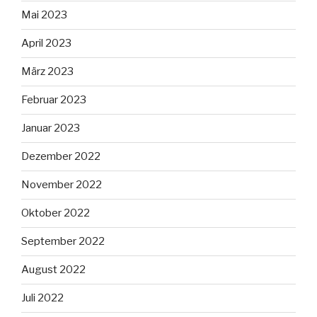
Mai 2023
April 2023
März 2023
Februar 2023
Januar 2023
Dezember 2022
November 2022
Oktober 2022
September 2022
August 2022
Juli 2022