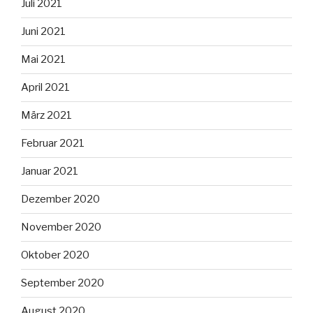
Juli 2021
Juni 2021
Mai 2021
April 2021
März 2021
Februar 2021
Januar 2021
Dezember 2020
November 2020
Oktober 2020
September 2020
August 2020