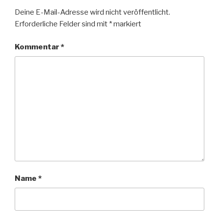
Deine E-Mail-Adresse wird nicht veröffentlicht.
Erforderliche Felder sind mit
*
markiert
Kommentar
*
Name
*