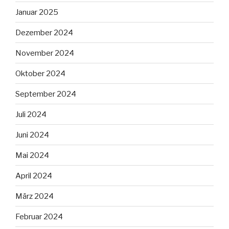
Januar 2025
Dezember 2024
November 2024
Oktober 2024
September 2024
Juli 2024
Juni 2024
Mai 2024
April 2024
März 2024
Februar 2024