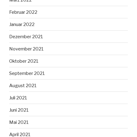
Februar 2022
Januar 2022
Dezember 2021
November 2021
Oktober 2021
September 2021
August 2021
Juli 2021
Juni 2021
Mai 2021
April 2021