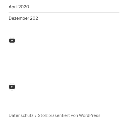
April 2020
Dezember 202
YouTube
YouTube
Datenschutz
Stolz präsentiert von WordPress