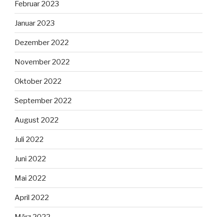
Februar 2023
Januar 2023
Dezember 2022
November 2022
Oktober 2022
September 2022
August 2022
Juli 2022
Juni 2022
Mai 2022
April 2022
März 2022