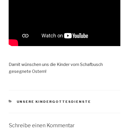
Damit wünschen uns die Kinder vom Schafbusch
gesegnete Ostern!
KATEGORIEN
UNSERE KINDERGOTTESDIENSTE
Schreibe einen Kommentar