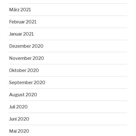
März 2021
Februar 2021
Januar 2021
Dezember 2020
November 2020
Oktober 2020
September 2020
August 2020
Juli 2020
Juni 2020
Mai 2020