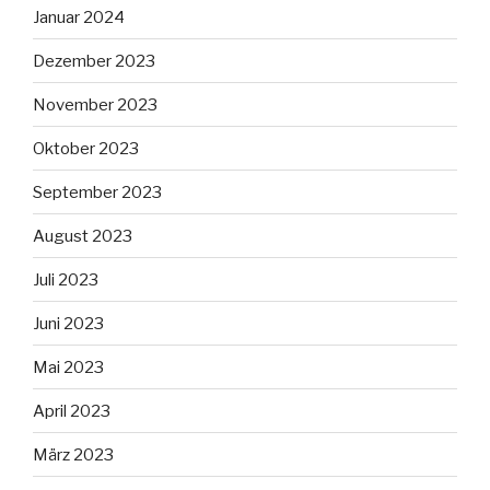
Januar 2024
Dezember 2023
November 2023
Oktober 2023
September 2023
August 2023
Juli 2023
Juni 2023
Mai 2023
April 2023
März 2023