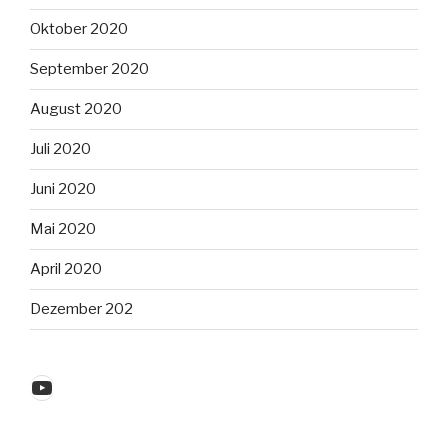
Oktober 2020
September 2020
August 2020
Juli 2020
Juni 2020
Mai 2020
April 2020
Dezember 202
YouTube