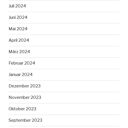
Juli 2024
Juni 2024
Mai 2024
April 2024
März 2024
Februar 2024
Januar 2024
Dezember 2023
November 2023
Oktober 2023
September 2023