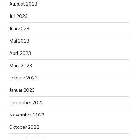
August 2023
Juli 2023
Juni 2023
Mai 2023
April 2023
März 2023
Februar 2023
Januar 2023
Dezember 2022
November 2022
Oktober 2022