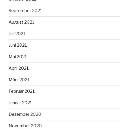
September 2021
August 2021
Juli 2021
Juni 2021
Mai 2021
April 2021
März 2021
Februar 2021
Januar 2021
Dezember 2020
November 2020