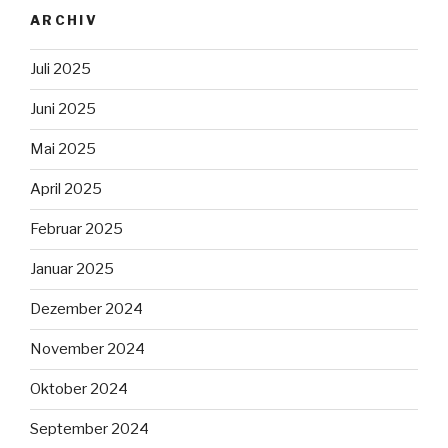
ARCHIV
Juli 2025
Juni 2025
Mai 2025
April 2025
Februar 2025
Januar 2025
Dezember 2024
November 2024
Oktober 2024
September 2024