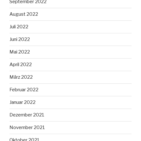
September 2022
August 2022
Juli 2022
Juni 2022
Mai 2022
April 2022
März 2022
Februar 2022
Januar 2022
Dezember 2021
November 2021
Oktober 2021