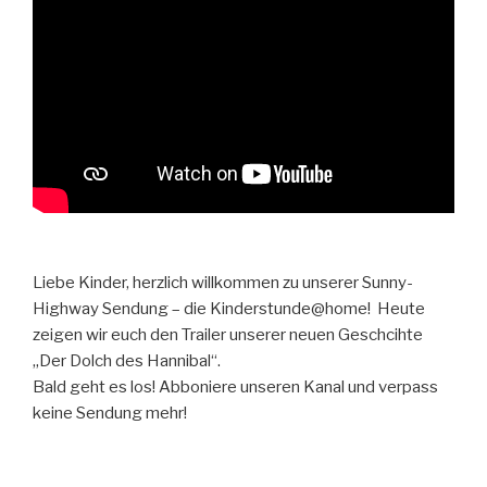
Liebe Kinder, herzlich willkommen zu unserer Sunny-
Highway Sendung – die Kinderstunde@home! Heute
zeigen wir euch den Trailer unserer neuen Geschcihte
„Der Dolch des Hannibal“.
Bald geht es los! Abboniere unseren Kanal und verpass
keine Sendung mehr!