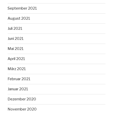
September 2021
August 2021
Juli 2021
Juni 2021
Mai 2021
April 2021
März 2021
Februar 2021
Januar 2021
Dezember 2020
November 2020