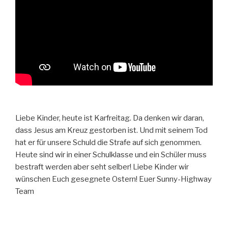
Liebe Kinder, heute ist Karfreitag. Da denken wir daran,
dass Jesus am Kreuz gestorben ist. Und mit seinem Tod
hat er für unsere Schuld die Strafe auf sich genommen.
Heute sind wir in einer Schulklasse und ein Schüler muss
bestraft werden aber seht selber! Liebe Kinder wir
wünschen Euch gesegnete Ostern! Euer Sunny-Highway
Team