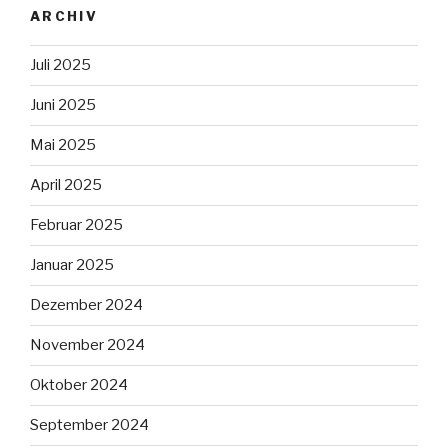
ARCHIV
Juli 2025
Juni 2025
Mai 2025
April 2025
Februar 2025
Januar 2025
Dezember 2024
November 2024
Oktober 2024
September 2024