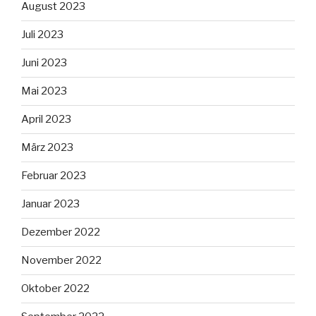
August 2023
Juli 2023
Juni 2023
Mai 2023
April 2023
März 2023
Februar 2023
Januar 2023
Dezember 2022
November 2022
Oktober 2022