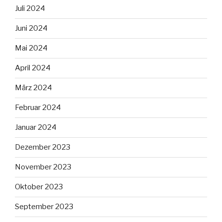
Juli 2024
Juni 2024
Mai 2024
April 2024
März 2024
Februar 2024
Januar 2024
Dezember 2023
November 2023
Oktober 2023
September 2023