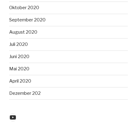
Oktober 2020
September 2020
August 2020
Juli 2020
Juni 2020
Mai 2020
April 2020
Dezember 202
YouTube