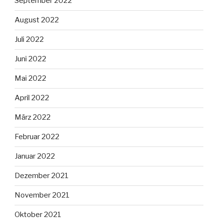
September 2022
August 2022
Juli 2022
Juni 2022
Mai 2022
April 2022
März 2022
Februar 2022
Januar 2022
Dezember 2021
November 2021
Oktober 2021