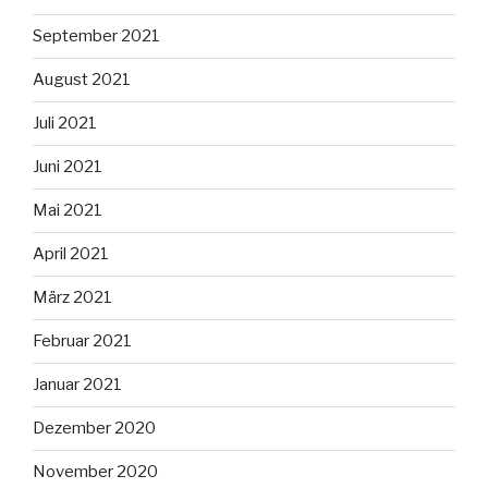
September 2021
August 2021
Juli 2021
Juni 2021
Mai 2021
April 2021
März 2021
Februar 2021
Januar 2021
Dezember 2020
November 2020