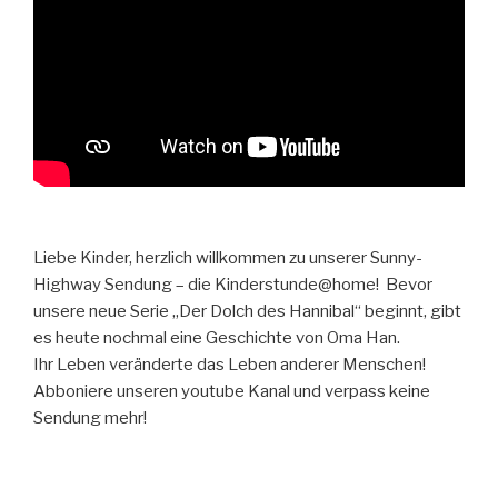
Liebe Kinder, herzlich willkommen zu unserer Sunny-
Highway Sendung – die Kinderstunde@home! Bevor
unsere neue Serie „Der Dolch des Hannibal“ beginnt, gibt
es heute nochmal eine Geschichte von Oma Han.
Ihr Leben veränderte das Leben anderer Menschen!
Abboniere unseren youtube Kanal und verpass keine
Sendung mehr!