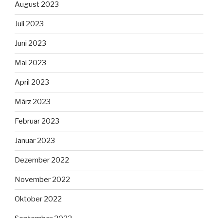
August 2023
Juli 2023
Juni 2023
Mai 2023
April 2023
März 2023
Februar 2023
Januar 2023
Dezember 2022
November 2022
Oktober 2022