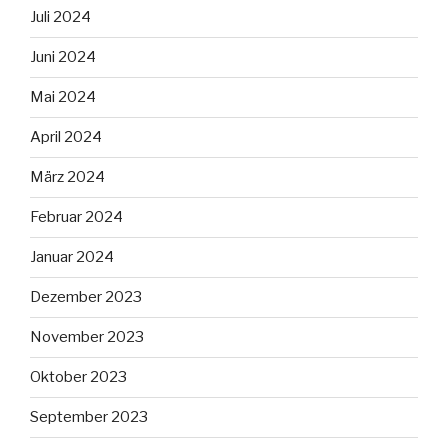
Juli 2024
Juni 2024
Mai 2024
April 2024
März 2024
Februar 2024
Januar 2024
Dezember 2023
November 2023
Oktober 2023
September 2023