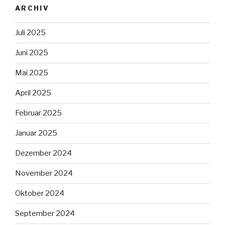
ARCHIV
Juli 2025
Juni 2025
Mai 2025
April 2025
Februar 2025
Januar 2025
Dezember 2024
November 2024
Oktober 2024
September 2024