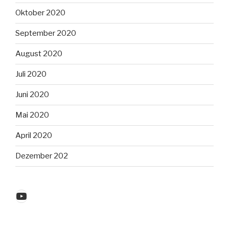
Oktober 2020
September 2020
August 2020
Juli 2020
Juni 2020
Mai 2020
April 2020
Dezember 202
YouTube