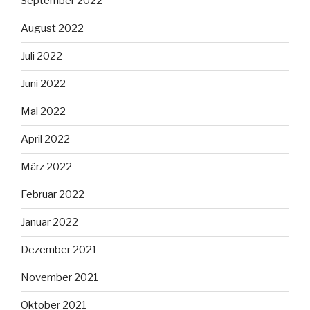
September 2022
August 2022
Juli 2022
Juni 2022
Mai 2022
April 2022
März 2022
Februar 2022
Januar 2022
Dezember 2021
November 2021
Oktober 2021