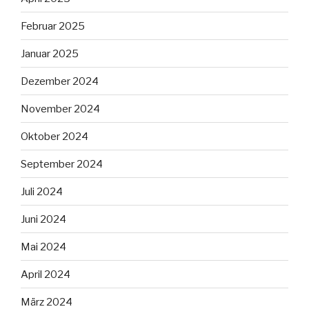
Februar 2025
Januar 2025
Dezember 2024
November 2024
Oktober 2024
September 2024
Juli 2024
Juni 2024
Mai 2024
April 2024
März 2024