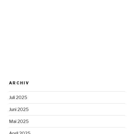
ARCHIV
Juli 2025
Juni 2025
Mai 2025
April 2025