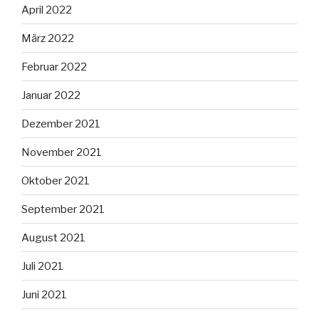
April 2022
März 2022
Februar 2022
Januar 2022
Dezember 2021
November 2021
Oktober 2021
September 2021
August 2021
Juli 2021
Juni 2021