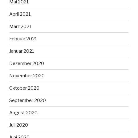
Mai 2021
April 2021
März 2021
Februar 2021
Januar 2021
Dezember 2020
November 2020
Oktober 2020
September 2020
August 2020
Juli 2020
Juni 2020