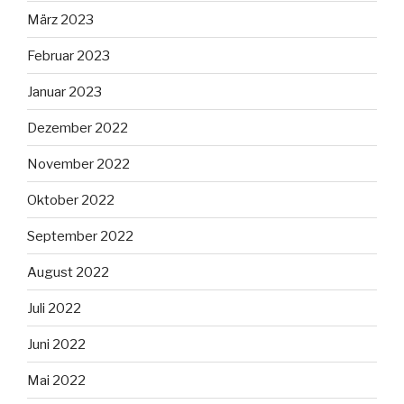
März 2023
Februar 2023
Januar 2023
Dezember 2022
November 2022
Oktober 2022
September 2022
August 2022
Juli 2022
Juni 2022
Mai 2022