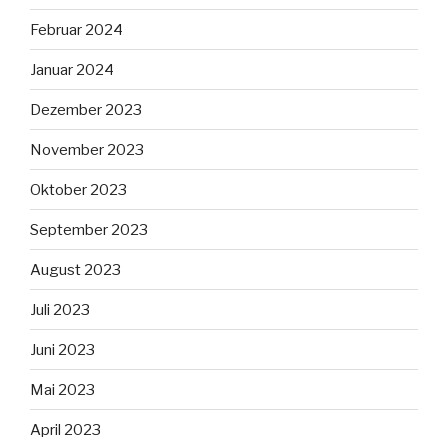
Februar 2024
Januar 2024
Dezember 2023
November 2023
Oktober 2023
September 2023
August 2023
Juli 2023
Juni 2023
Mai 2023
April 2023