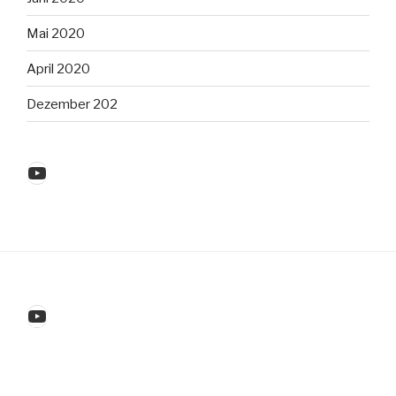
Mai 2020
April 2020
Dezember 202
YouTube
YouTube