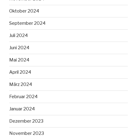
Oktober 2024
September 2024
Juli 2024
Juni 2024
Mai 2024
April 2024
März 2024
Februar 2024
Januar 2024
Dezember 2023
November 2023