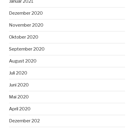
Januar 2021
Dezember 2020
November 2020
Oktober 2020
September 2020
August 2020
Juli 2020
Juni 2020
Mai 2020
April 2020
Dezember 202