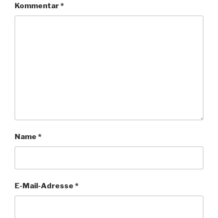
Kommentar
*
Name
*
E-Mail-Adresse
*