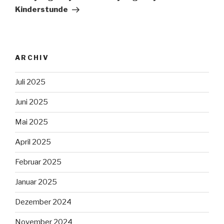
Kinderstunde
ARCHIV
Juli 2025
Juni 2025
Mai 2025
April 2025
Februar 2025
Januar 2025
Dezember 2024
November 2024