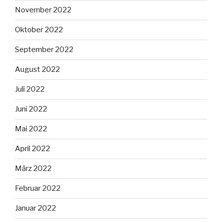
November 2022
Oktober 2022
September 2022
August 2022
Juli 2022
Juni 2022
Mai 2022
April 2022
März 2022
Februar 2022
Januar 2022