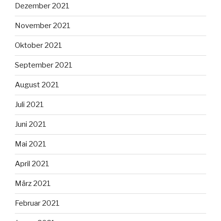
Dezember 2021
November 2021
Oktober 2021
September 2021
August 2021
Juli 2021
Juni 2021
Mai 2021
April 2021
März 2021
Februar 2021