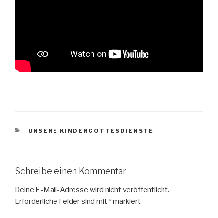
KATEGORIEN
UNSERE KINDERGOTTESDIENSTE
Schreibe einen Kommentar
Deine E-Mail-Adresse wird nicht veröffentlicht.
Erforderliche Felder sind mit
*
markiert