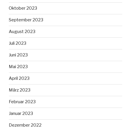
Oktober 2023
September 2023
August 2023
Juli 2023
Juni 2023
Mai 2023
April 2023
März 2023
Februar 2023
Januar 2023
Dezember 2022