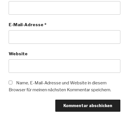
E-Mail-Adresse
*
Website
Name, E-Mail-Adresse und Website in diesem
Browser für meinen nächsten Kommentar speichern.