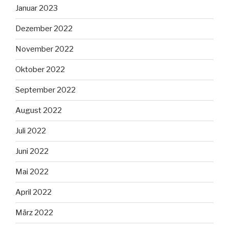
Januar 2023
Dezember 2022
November 2022
Oktober 2022
September 2022
August 2022
Juli 2022
Juni 2022
Mai 2022
April 2022
März 2022