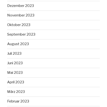
Dezember 2023
November 2023
Oktober 2023
September 2023
August 2023
Juli 2023
Juni 2023
Mai 2023
April 2023
März 2023
Februar 2023