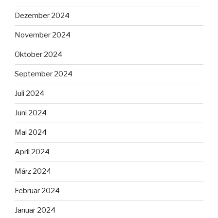
Dezember 2024
November 2024
Oktober 2024
September 2024
Juli 2024
Juni 2024
Mai 2024
April 2024
März 2024
Februar 2024
Januar 2024