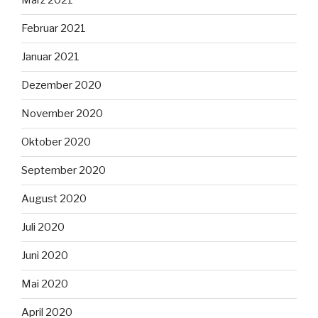
März 2021
Februar 2021
Januar 2021
Dezember 2020
November 2020
Oktober 2020
September 2020
August 2020
Juli 2020
Juni 2020
Mai 2020
April 2020