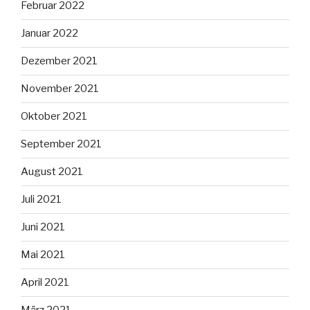
Februar 2022
Januar 2022
Dezember 2021
November 2021
Oktober 2021
September 2021
August 2021
Juli 2021
Juni 2021
Mai 2021
April 2021