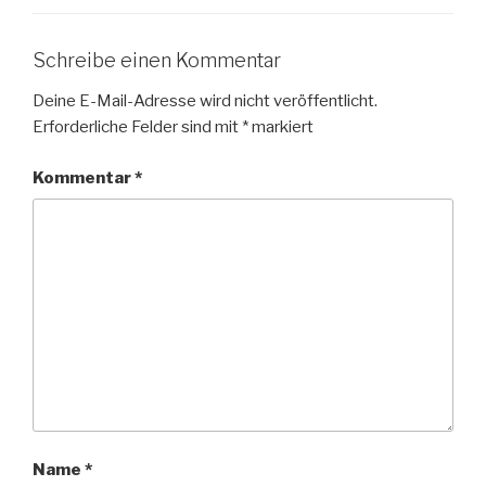
Schreibe einen Kommentar
Deine E-Mail-Adresse wird nicht veröffentlicht.
Erforderliche Felder sind mit
*
markiert
Kommentar
*
Name
*