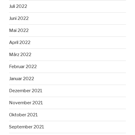
Juli 2022
Juni 2022
Mai 2022
April 2022
März 2022
Februar 2022
Januar 2022
Dezember 2021
November 2021
Oktober 2021
September 2021