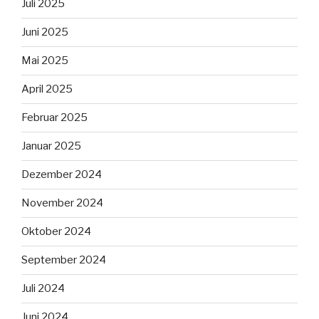
Juli 2025
Juni 2025
Mai 2025
April 2025
Februar 2025
Januar 2025
Dezember 2024
November 2024
Oktober 2024
September 2024
Juli 2024
Juni 2024