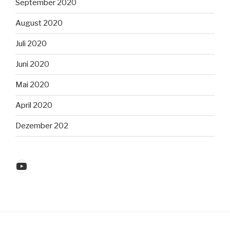
September 2020
August 2020
Juli 2020
Juni 2020
Mai 2020
April 2020
Dezember 202
YouTube