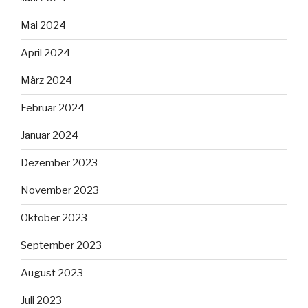
Mai 2024
April 2024
März 2024
Februar 2024
Januar 2024
Dezember 2023
November 2023
Oktober 2023
September 2023
August 2023
Juli 2023