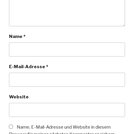
Name
*
E-Mail-Adresse
*
Website
Name, E-Mail-Adresse und Website in diesem