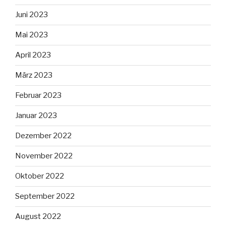
Juni 2023
Mai 2023
April 2023
März 2023
Februar 2023
Januar 2023
Dezember 2022
November 2022
Oktober 2022
September 2022
August 2022