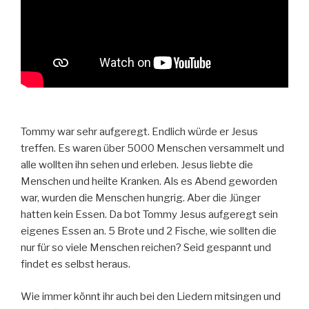
Tommy war sehr aufgeregt. Endlich würde er Jesus
treffen. Es waren über 5000 Menschen versammelt und
alle wollten ihn sehen und erleben. Jesus liebte die
Menschen und heilte Kranken. Als es Abend geworden
war, wurden die Menschen hungrig. Aber die Jünger
hatten kein Essen. Da bot Tommy Jesus aufgeregt sein
eigenes Essen an. 5 Brote und 2 Fische, wie sollten die
nur für so viele Menschen reichen? Seid gespannt und
findet es selbst heraus.
Wie immer könnt ihr auch bei den Liedern mitsingen und