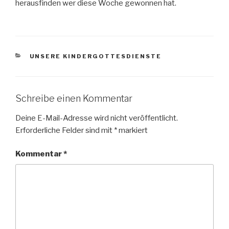
herausfinden wer diese Woche gewonnen hat.
KATEGORIEN
UNSERE KINDERGOTTESDIENSTE
Schreibe einen Kommentar
Deine E-Mail-Adresse wird nicht veröffentlicht.
Erforderliche Felder sind mit
*
markiert
Kommentar
*