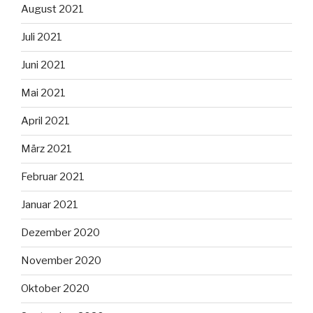
August 2021
Juli 2021
Juni 2021
Mai 2021
April 2021
März 2021
Februar 2021
Januar 2021
Dezember 2020
November 2020
Oktober 2020