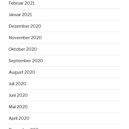
Februar 2021
Januar 2021
Dezember 2020
November 2020
Oktober 2020
September 2020
August 2020
Juli 2020
Juni 2020
Mai 2020
April 2020