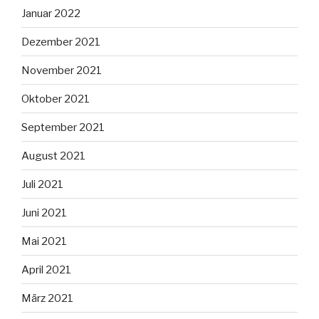
Januar 2022
Dezember 2021
November 2021
Oktober 2021
September 2021
August 2021
Juli 2021
Juni 2021
Mai 2021
April 2021
März 2021