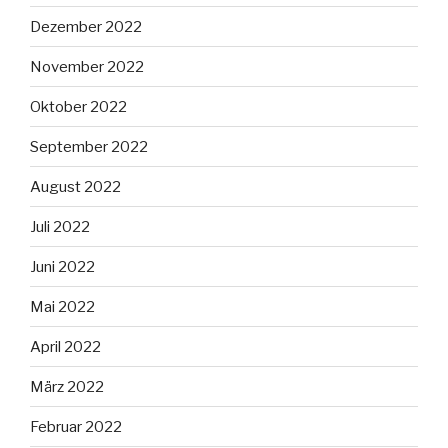
Dezember 2022
November 2022
Oktober 2022
September 2022
August 2022
Juli 2022
Juni 2022
Mai 2022
April 2022
März 2022
Februar 2022