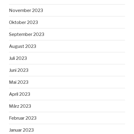
November 2023
Oktober 2023
September 2023
August 2023
Juli 2023
Juni 2023
Mai 2023
April 2023
März 2023
Februar 2023
Januar 2023