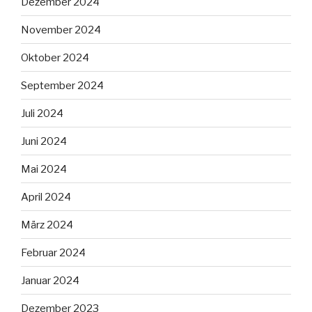
Dezember 2024
November 2024
Oktober 2024
September 2024
Juli 2024
Juni 2024
Mai 2024
April 2024
März 2024
Februar 2024
Januar 2024
Dezember 2023