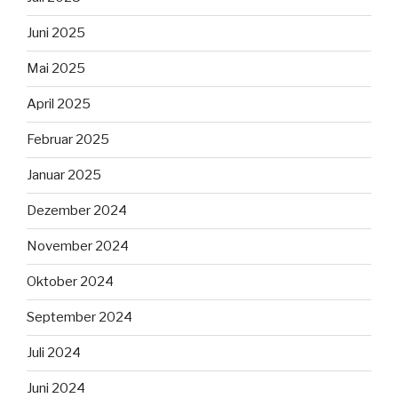
Juni 2025
Mai 2025
April 2025
Februar 2025
Januar 2025
Dezember 2024
November 2024
Oktober 2024
September 2024
Juli 2024
Juni 2024