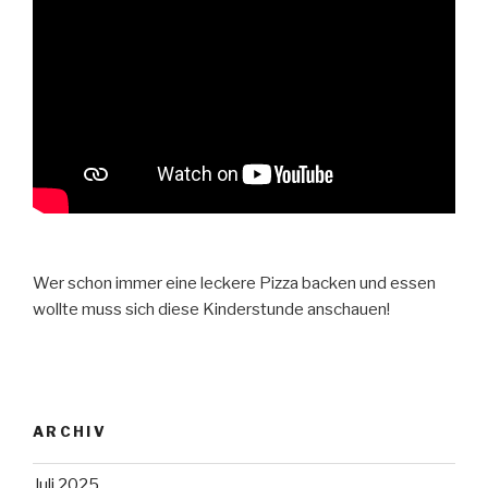
Wer schon immer eine leckere Pizza backen und essen
wollte muss sich diese Kinderstunde anschauen!
ARCHIV
Juli 2025