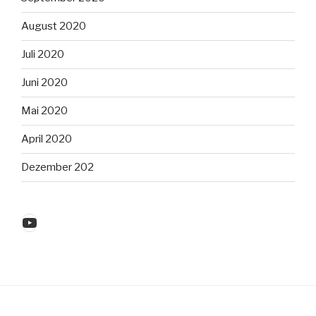
August 2020
Juli 2020
Juni 2020
Mai 2020
April 2020
Dezember 202
YouTube