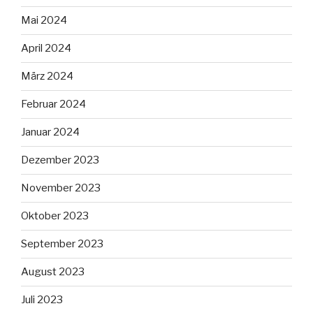
Mai 2024
April 2024
März 2024
Februar 2024
Januar 2024
Dezember 2023
November 2023
Oktober 2023
September 2023
August 2023
Juli 2023