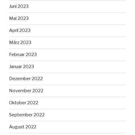
Juni 2023
Mai 2023
April 2023
März 2023
Februar 2023
Januar 2023
Dezember 2022
November 2022
Oktober 2022
September 2022
August 2022