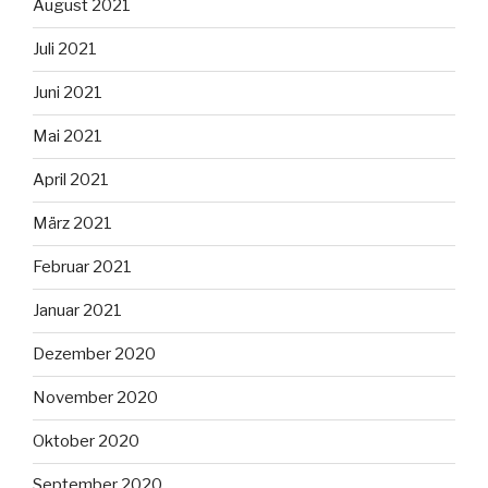
August 2021
Juli 2021
Juni 2021
Mai 2021
April 2021
März 2021
Februar 2021
Januar 2021
Dezember 2020
November 2020
Oktober 2020
September 2020