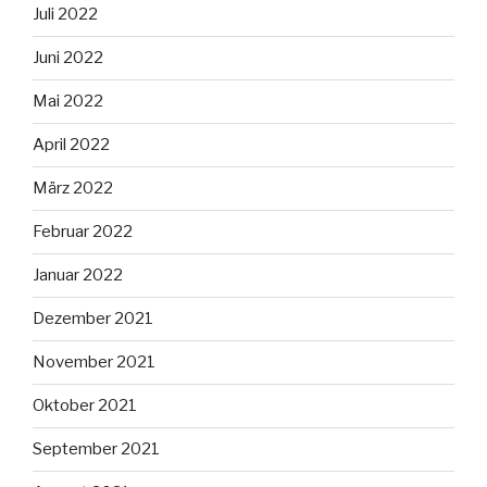
Juli 2022
Juni 2022
Mai 2022
April 2022
März 2022
Februar 2022
Januar 2022
Dezember 2021
November 2021
Oktober 2021
September 2021