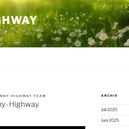
GHWAY
ARCHIV
NNY-HIGHWAY TEAM
nny-Highway
Juli 2025
Juni 2025