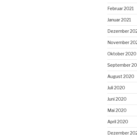
Februar 2021
Januar 2021
Dezember 20
November 20
Oktober 2020
September 2
August 2020
Juli 2020
Juni 2020
Mai 2020
April 2020
Dezember 20