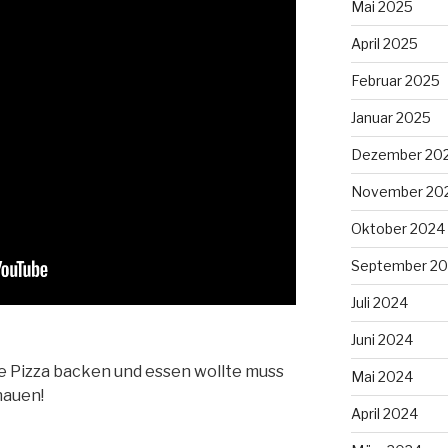
Mai 2025
April 2025
Februar 2025
Januar 2025
Dezember 20
November 20
Oktober 2024
September 2
Juli 2024
Juni 2024
 Pizza backen und essen wollte muss
Mai 2024
hauen!
April 2024