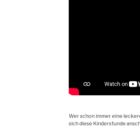
Wer schon immer eine leckere
sich diese Kinderstunde ansc