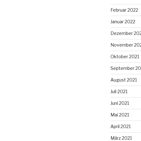
Februar 2022
Januar 2022
Dezember 20
November 20
Oktober 2021
September 20
August 2021
Juli 2021
Juni 2021
Mai 2021
April 2021
März 2021