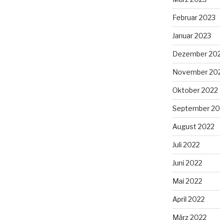
Februar 2023
Januar 2023
Dezember 20
November 20
Oktober 2022
September 20
August 2022
Juli 2022
Juni 2022
Mai 2022
April 2022
März 2022