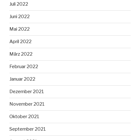
Juli 2022
Juni 2022
Mai 2022
April 2022
März 2022
Februar 2022
Januar 2022
Dezember 2021
November 2021
Oktober 2021
September 2021