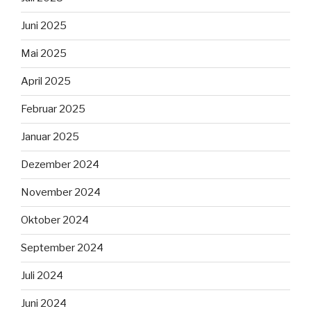
Juni 2025
Mai 2025
April 2025
Februar 2025
Januar 2025
Dezember 2024
November 2024
Oktober 2024
September 2024
Juli 2024
Juni 2024