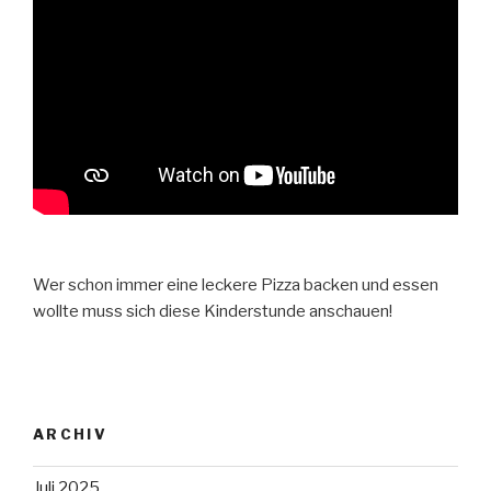
Wer schon immer eine leckere Pizza backen und essen
wollte muss sich diese Kinderstunde anschauen!
ARCHIV
Juli 2025