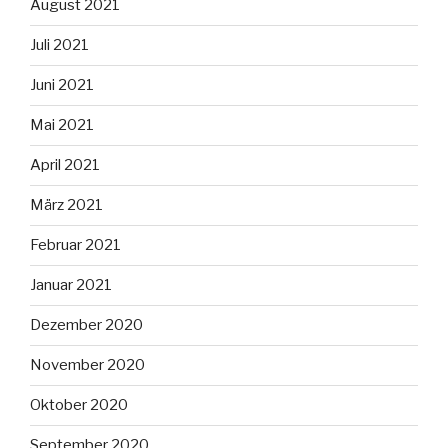
August 2021
Juli 2021
Juni 2021
Mai 2021
April 2021
März 2021
Februar 2021
Januar 2021
Dezember 2020
November 2020
Oktober 2020
September 2020