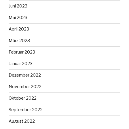
Juni 2023
Mai 2023
April 2023
März 2023
Februar 2023
Januar 2023
Dezember 2022
November 2022
Oktober 2022
September 2022
August 2022