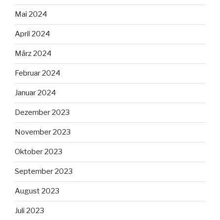
Mai 2024
April 2024
März 2024
Februar 2024
Januar 2024
Dezember 2023
November 2023
Oktober 2023
September 2023
August 2023
Juli 2023