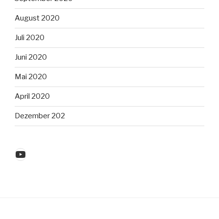
August 2020
Juli 2020
Juni 2020
Mai 2020
April 2020
Dezember 202
YouTube