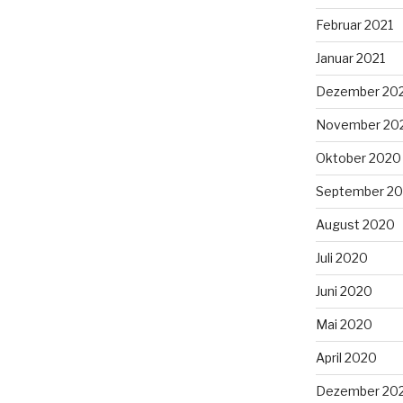
Februar 2021
Januar 2021
Dezember 20
November 20
Oktober 2020
September 2
August 2020
Juli 2020
Juni 2020
Mai 2020
April 2020
Dezember 20