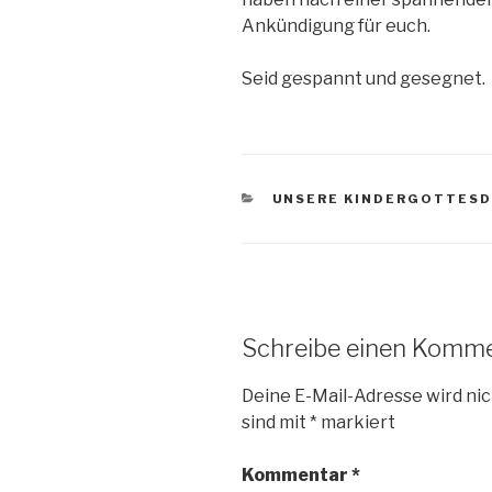
Ankündigung für euch.
Seid gespannt und gesegnet.
KATEGORIEN
UNSERE KINDERGOTTESD
Schreibe einen Komm
Deine E-Mail-Adresse wird nic
sind mit
*
markiert
Kommentar
*