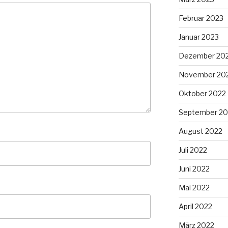
Februar 2023
Januar 2023
Dezember 20
November 20
Oktober 2022
September 20
August 2022
Juli 2022
Juni 2022
Mai 2022
April 2022
März 2022