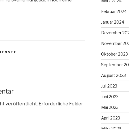
März 2024
Februar 2024
Januar 2024
Dezember 20
November 20
IENSTE
Oktober 2023
September 20
August 2023
Juli 2023
entar
Juni 2023
ht veröffentlicht.
Erforderliche Felder
Mai 2023
April 2023
März 2023