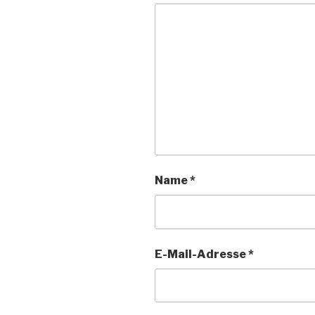
Name
*
E-Mail-Adresse
*