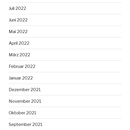
Juli 2022
Juni 2022
Mai 2022
April 2022
März 2022
Februar 2022
Januar 2022
Dezember 2021
November 2021
Oktober 2021
September 2021