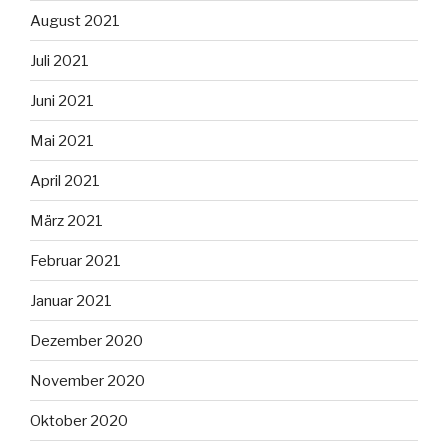
August 2021
Juli 2021
Juni 2021
Mai 2021
April 2021
März 2021
Februar 2021
Januar 2021
Dezember 2020
November 2020
Oktober 2020