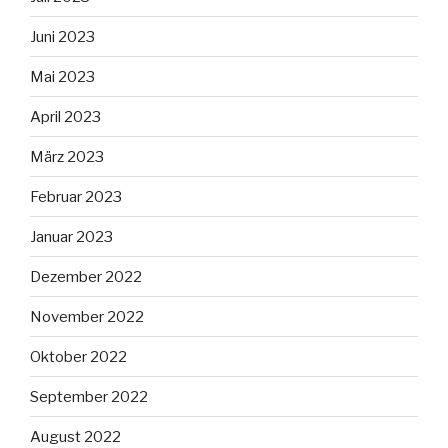
Juni 2023
Mai 2023
April 2023
März 2023
Februar 2023
Januar 2023
Dezember 2022
November 2022
Oktober 2022
September 2022
August 2022