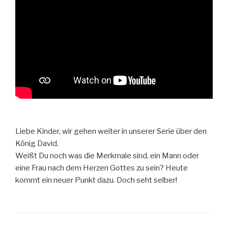
Liebe Kinder, wir gehen weiter in unserer Serie über den
König David.
Weißt Du noch was die Merkmale sind, ein Mann oder
eine Frau nach dem Herzen Gottes zu sein? Heute
kommt ein neuer Punkt dazu. Doch seht selber!