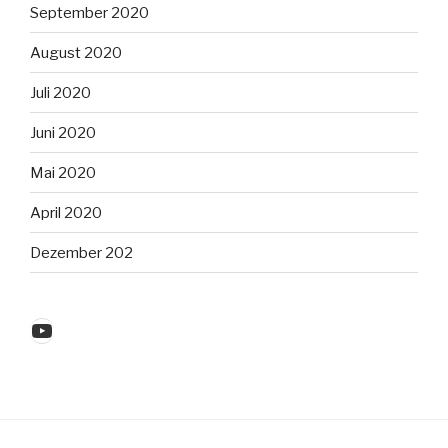
September 2020
August 2020
Juli 2020
Juni 2020
Mai 2020
April 2020
Dezember 202
YouTube