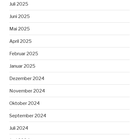
Juli 2025
Juni 2025
Mai 2025
April 2025
Februar 2025
Januar 2025
Dezember 2024
November 2024
Oktober 2024
September 2024
Juli 2024