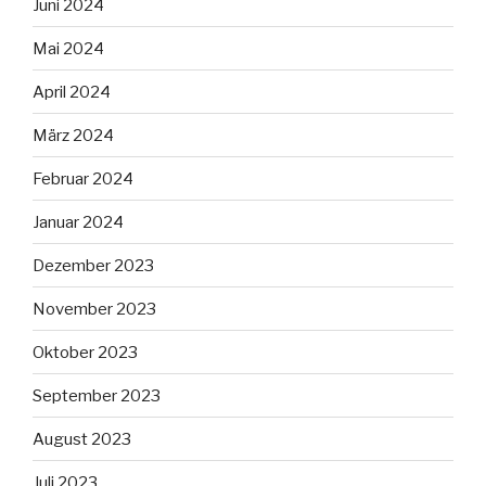
Juni 2024
Mai 2024
April 2024
März 2024
Februar 2024
Januar 2024
Dezember 2023
November 2023
Oktober 2023
September 2023
August 2023
Juli 2023