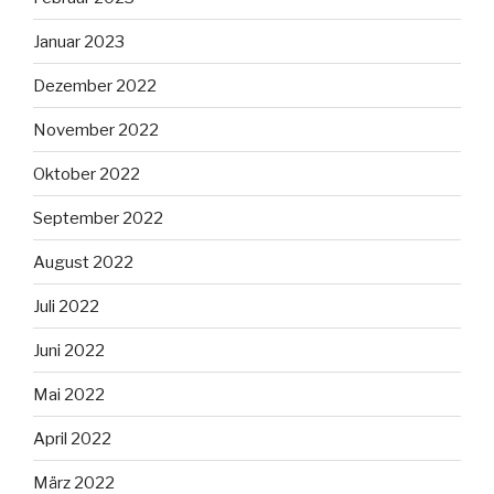
Januar 2023
Dezember 2022
November 2022
Oktober 2022
September 2022
August 2022
Juli 2022
Juni 2022
Mai 2022
April 2022
März 2022