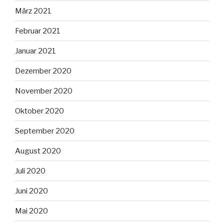
März 2021
Februar 2021
Januar 2021
Dezember 2020
November 2020
Oktober 2020
September 2020
August 2020
Juli 2020
Juni 2020
Mai 2020