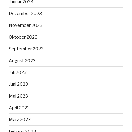
Januar 2024
Dezember 2023
November 2023
Oktober 2023
September 2023
August 2023
Juli 2023
Juni 2023
Mai 2023
April 2023
März 2023
Februar 2023