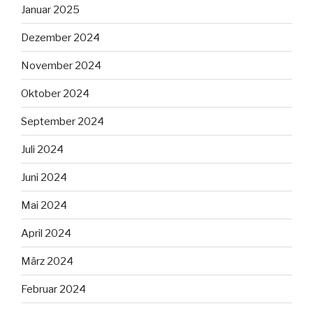
Januar 2025
Dezember 2024
November 2024
Oktober 2024
September 2024
Juli 2024
Juni 2024
Mai 2024
April 2024
März 2024
Februar 2024