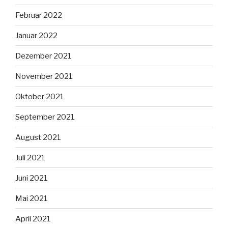
Februar 2022
Januar 2022
Dezember 2021
November 2021
Oktober 2021
September 2021
August 2021
Juli 2021
Juni 2021
Mai 2021
April 2021