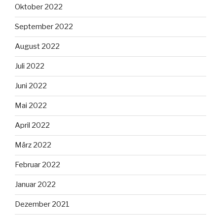
Oktober 2022
September 2022
August 2022
Juli 2022
Juni 2022
Mai 2022
April 2022
März 2022
Februar 2022
Januar 2022
Dezember 2021