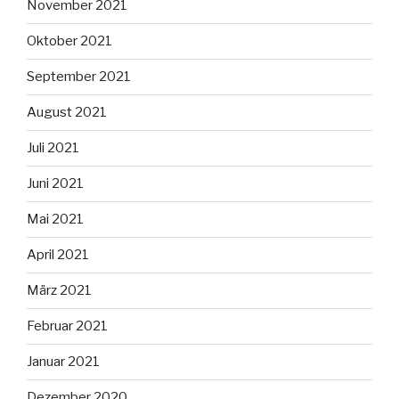
November 2021
Oktober 2021
September 2021
August 2021
Juli 2021
Juni 2021
Mai 2021
April 2021
März 2021
Februar 2021
Januar 2021
Dezember 2020