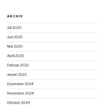
ARCHIV
Juli 2025
Juni 2025
Mai 2025
April 2025
Februar 2025
Januar 2025
Dezember 2024
November 2024
Oktober 2024