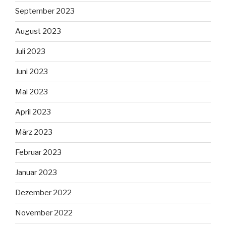
September 2023
August 2023
Juli 2023
Juni 2023
Mai 2023
April 2023
März 2023
Februar 2023
Januar 2023
Dezember 2022
November 2022