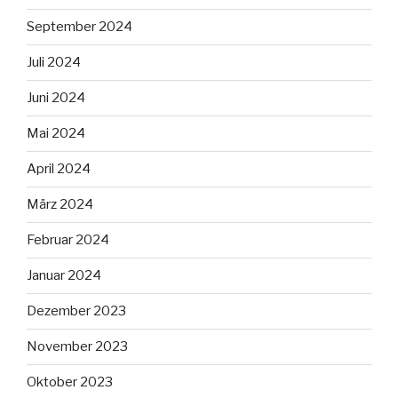
September 2024
Juli 2024
Juni 2024
Mai 2024
April 2024
März 2024
Februar 2024
Januar 2024
Dezember 2023
November 2023
Oktober 2023