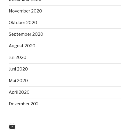
November 2020
Oktober 2020
September 2020
August 2020
Juli 2020
Juni 2020
Mai 2020
April 2020
Dezember 202
YouTube