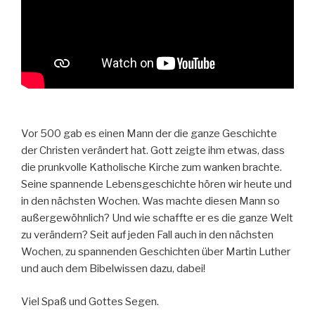
Vor 500 gab es einen Mann der die ganze Geschichte
der Christen verändert hat.
Gott zeigte ihm etwas, dass
die prunkvolle Katholische Kirche zum wanken brachte.
Seine spannende Lebensgeschichte hören wir heute und
in den nächsten Wochen.
Was machte diesen Mann so
außergewöhnlich? Und wie schaffte er es die ganze Welt
zu verändern?
Seit auf jeden Fall auch in den nächsten
Wochen, zu spannenden Geschichten über Martin Luther
und auch dem Bibelwissen dazu, dabei!
Viel Spaß und Gottes Segen.