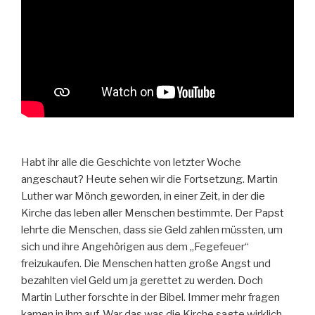
Habt ihr alle die Geschichte von letzter Woche
angeschaut? Heute sehen wir die Fortsetzung.
Martin
Luther war Mönch geworden, in einer Zeit, in der die
Kirche das leben aller Menschen bestimmte. Der Papst
lehrte die Menschen, dass sie Geld zahlen müssten, um
sich und ihre Angehörigen aus dem „Fegefeuer“
freizukaufen.
Die Menschen hatten große Angst und
bezahlten viel Geld um ja gerettet zu werden. Doch
Martin Luther forschte in der Bibel. Immer mehr fragen
kamen in ihm auf. War das was die Kirche sagte wirklich