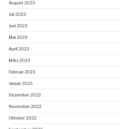
August 2023
Juli 2023
Juni 2023
Mai 2023
April 2023
März 2023
Februar 2023
Januar 2023
Dezember 2022
November 2022
Oktober 2022