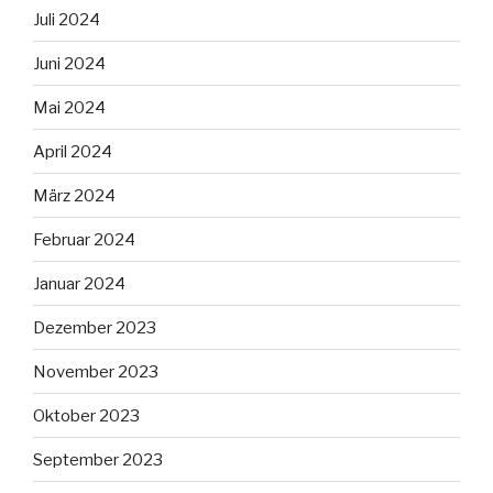
Juli 2024
Juni 2024
Mai 2024
April 2024
März 2024
Februar 2024
Januar 2024
Dezember 2023
November 2023
Oktober 2023
September 2023