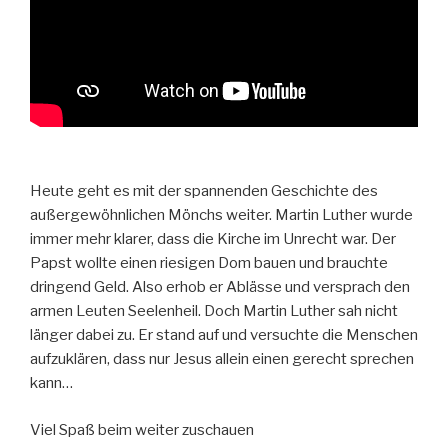
Heute geht es mit der spannenden Geschichte des
außergewöhnlichen Mönchs weiter. Martin Luther wurde
immer mehr klarer, dass die Kirche im Unrecht war.
Der
Papst wollte einen riesigen Dom bauen und brauchte
dringend Geld. Also erhob er Ablässe und versprach den
armen Leuten Seelenheil.
Doch Martin Luther sah nicht
länger dabei zu. Er stand auf und versuchte die Menschen
aufzuklären, dass nur Jesus allein einen gerecht sprechen
kann…
Viel Spaß beim weiter zuschauen