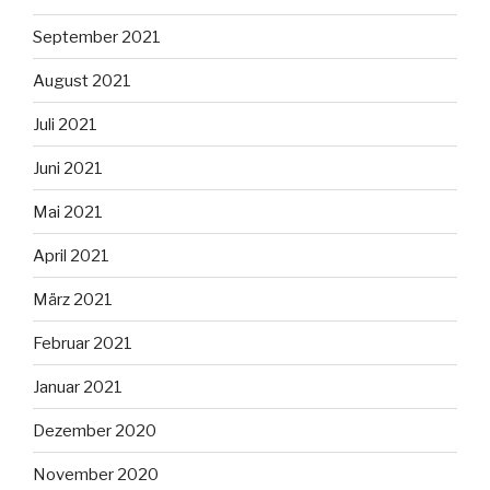
September 2021
August 2021
Juli 2021
Juni 2021
Mai 2021
April 2021
März 2021
Februar 2021
Januar 2021
Dezember 2020
November 2020