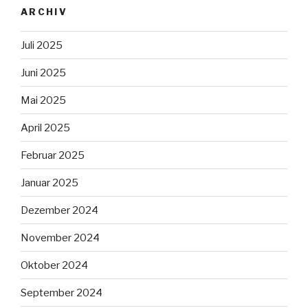
ARCHIV
Juli 2025
Juni 2025
Mai 2025
April 2025
Februar 2025
Januar 2025
Dezember 2024
November 2024
Oktober 2024
September 2024