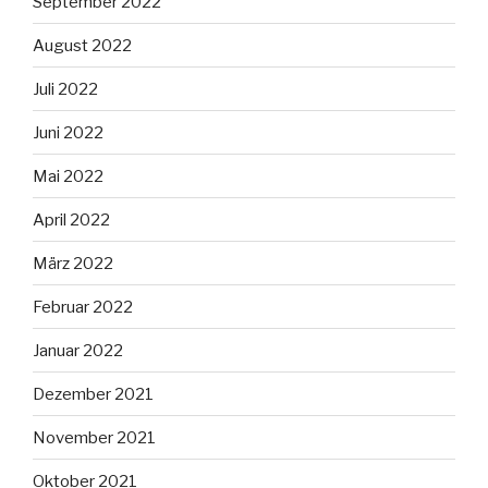
September 2022
August 2022
Juli 2022
Juni 2022
Mai 2022
April 2022
März 2022
Februar 2022
Januar 2022
Dezember 2021
November 2021
Oktober 2021