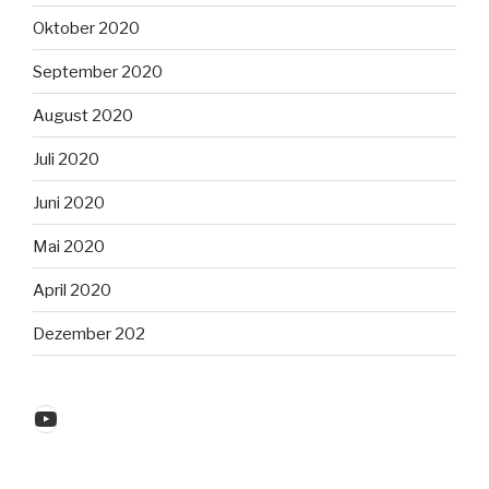
Oktober 2020
September 2020
August 2020
Juli 2020
Juni 2020
Mai 2020
April 2020
Dezember 202
YouTube