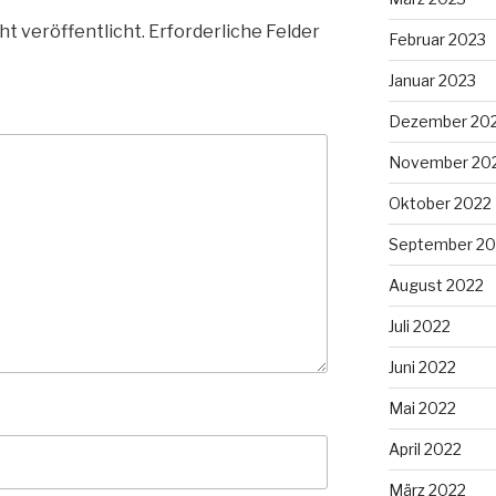
ht veröffentlicht.
Erforderliche Felder
Februar 2023
Januar 2023
Dezember 20
November 20
Oktober 2022
September 20
August 2022
Juli 2022
Juni 2022
Mai 2022
April 2022
März 2022