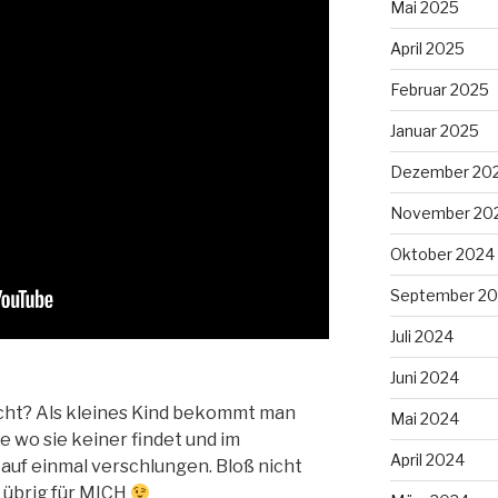
Mai 2025
April 2025
Februar 2025
Januar 2025
Dezember 20
November 20
Oktober 2024
September 2
Juli 2024
Juni 2024
ht? Als kleines Kind bekommt man
Mai 2024
e wo sie keiner findet und im
April 2024
auf einmal verschlungen. Bloß nicht
g übrig für MICH