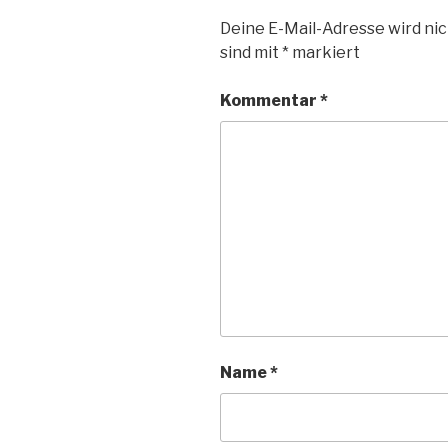
Deine E-Mail-Adresse wird nic
sind mit
*
markiert
Kommentar
*
Name
*