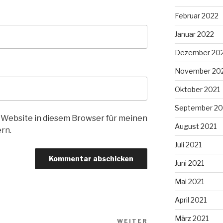
Februar 2022
Januar 2022
Dezember 20
November 20
Oktober 2021
September 20
 Website in diesem Browser für meinen
August 2021
rn.
Juli 2021
Juni 2021
Mai 2021
April 2021
März 2021
WEITER
Nächster