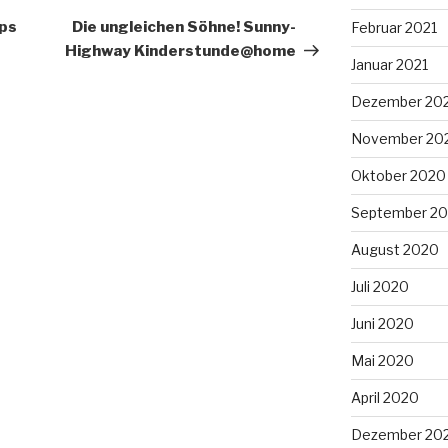
Beitrag
pps
Die ungleichen Söhne! Sunny-
Februar 2021
Highway Kinderstunde@home
Januar 2021
Dezember 20
November 20
Oktober 2020
September 2
August 2020
Juli 2020
Juni 2020
Mai 2020
April 2020
Dezember 20