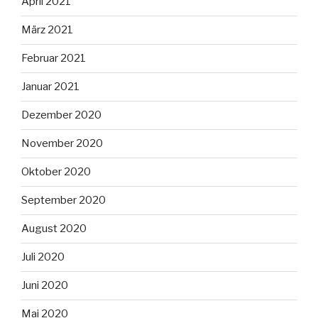
April 2021
März 2021
Februar 2021
Januar 2021
Dezember 2020
November 2020
Oktober 2020
September 2020
August 2020
Juli 2020
Juni 2020
Mai 2020