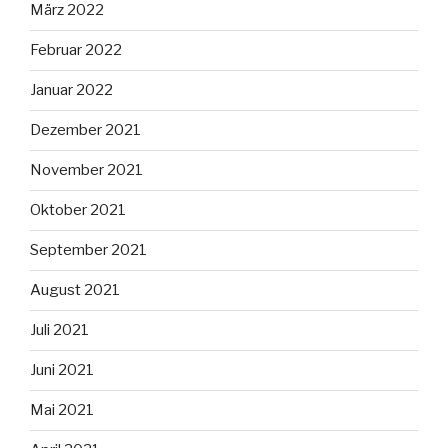
März 2022
Februar 2022
Januar 2022
Dezember 2021
November 2021
Oktober 2021
September 2021
August 2021
Juli 2021
Juni 2021
Mai 2021