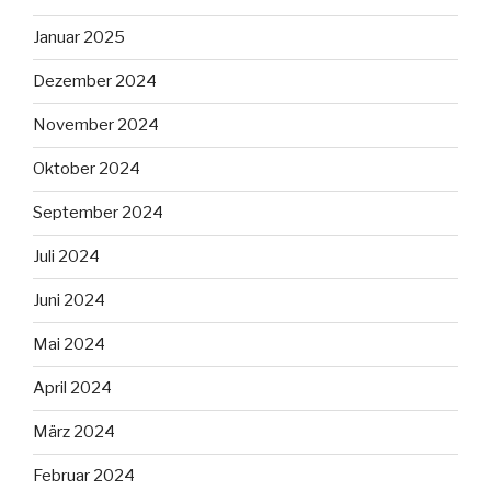
Januar 2025
Dezember 2024
November 2024
Oktober 2024
September 2024
Juli 2024
Juni 2024
Mai 2024
April 2024
März 2024
Februar 2024