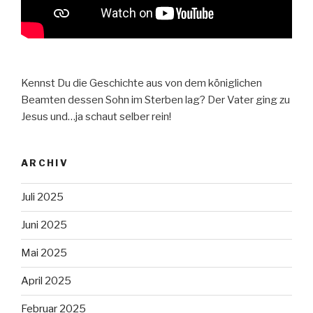
Kennst Du die Geschichte aus von dem königlichen
Beamten dessen Sohn im Sterben lag? Der Vater ging zu
Jesus und…ja schaut selber rein!
ARCHIV
Juli 2025
Juni 2025
Mai 2025
April 2025
Februar 2025