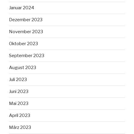
Januar 2024
Dezember 2023
November 2023
Oktober 2023
September 2023
August 2023
Juli 2023
Juni 2023
Mai 2023
April 2023
März 2023