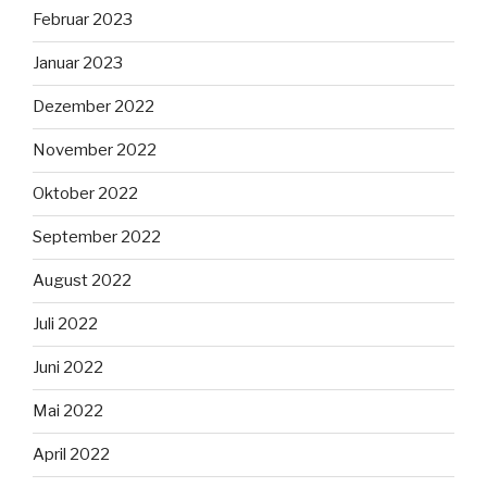
Februar 2023
Januar 2023
Dezember 2022
November 2022
Oktober 2022
September 2022
August 2022
Juli 2022
Juni 2022
Mai 2022
April 2022