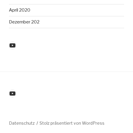
April 2020
Dezember 202
YouTube
YouTube
Datenschutz
Stolz präsentiert von WordPress