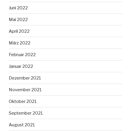
Juni 2022
Mai 2022
April 2022
März 2022
Februar 2022
Januar 2022
Dezember 2021
November 2021
Oktober 2021
September 2021
August 2021