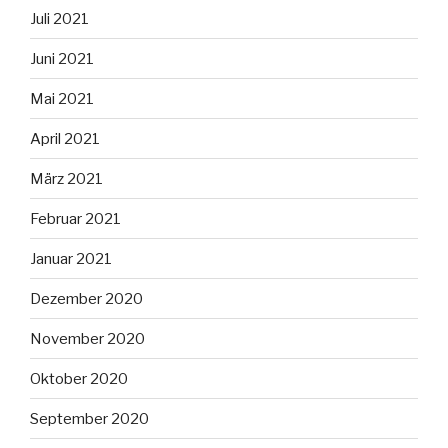
Juli 2021
Juni 2021
Mai 2021
April 2021
März 2021
Februar 2021
Januar 2021
Dezember 2020
November 2020
Oktober 2020
September 2020