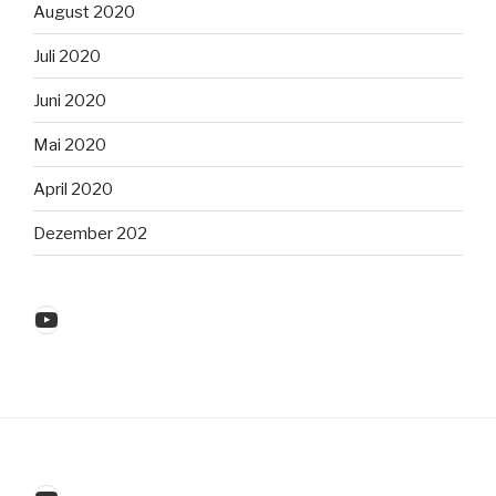
August 2020
Juli 2020
Juni 2020
Mai 2020
April 2020
Dezember 202
YouTube