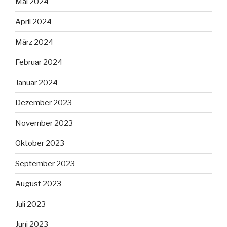
Mai 2024
April 2024
März 2024
Februar 2024
Januar 2024
Dezember 2023
November 2023
Oktober 2023
September 2023
August 2023
Juli 2023
Juni 2023