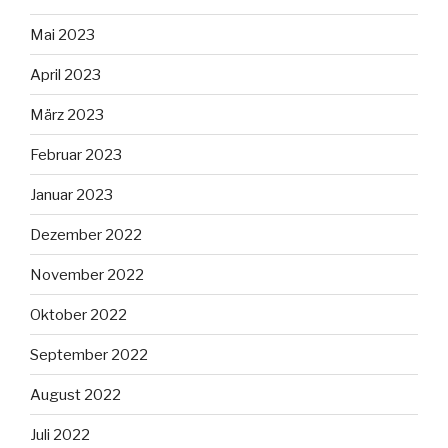
Mai 2023
April 2023
März 2023
Februar 2023
Januar 2023
Dezember 2022
November 2022
Oktober 2022
September 2022
August 2022
Juli 2022