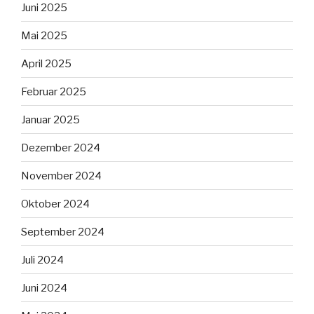
Juni 2025
Mai 2025
April 2025
Februar 2025
Januar 2025
Dezember 2024
November 2024
Oktober 2024
September 2024
Juli 2024
Juni 2024