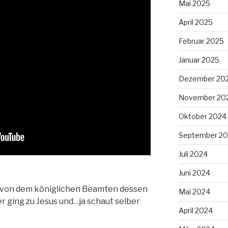
Mai 2025
April 2025
Februar 2025
Januar 2025
Dezember 20
November 20
Oktober 2024
September 2
Juli 2024
Juni 2024
s von dem königlichen Beamten dessen
Mai 2024
r ging zu Jesus und…ja schaut selber
April 2024