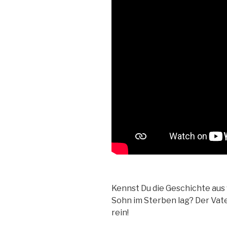
Kennst Du die Geschichte au
Sohn im Sterben lag? Der Vate
rein!