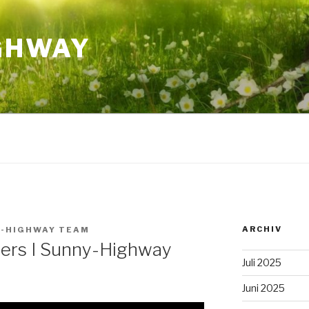
GHWAY
ARCHIV
-HIGHWAY TEAM
iers I Sunny-Highway
Juli 2025
Juni 2025