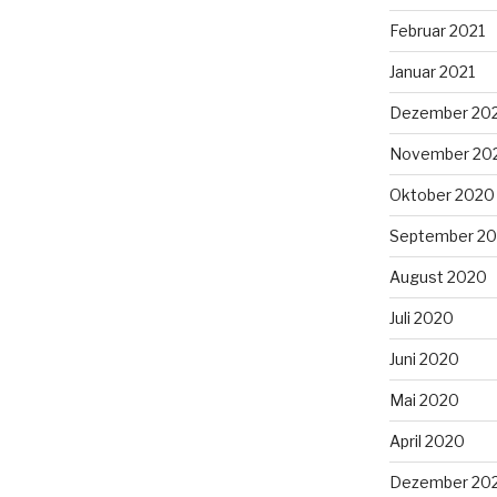
Februar 2021
Januar 2021
Dezember 20
November 20
Oktober 2020
September 2
August 2020
Juli 2020
Juni 2020
Mai 2020
April 2020
Dezember 20