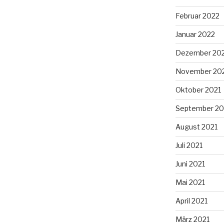
Februar 2022
Januar 2022
Dezember 20
November 20
Oktober 2021
September 20
August 2021
Juli 2021
Juni 2021
Mai 2021
April 2021
März 2021