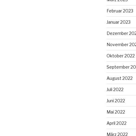
Februar 2023
Januar 2023
Dezember 20
November 20
Oktober 2022
September 20
August 2022
Juli 2022
Juni 2022
Mai 2022
April 2022
März 2022