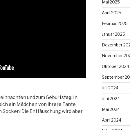
Mai 2025
April 2025
Februar 2025
Januar 2025
Dezember 20
November 20
Oktober 2024
September 2
Juli 2024
eihnachten und zum Geburtstag. In
Juni 2024
sich ein Mädchen von ihrere Tante
Mai 2024
 Socken! Die Enttäuschung wird aber
April 2024