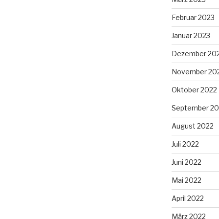
Februar 2023
Januar 2023
Dezember 20
November 20
Oktober 2022
September 20
August 2022
Juli 2022
Juni 2022
Mai 2022
April 2022
März 2022