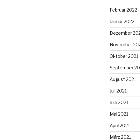
Februar 2022
Januar 2022
Dezember 20
November 20
Oktober 2021
September 20
August 2021
Juli 2021
Juni 2021
Mai 2021
April 2021
März 2021