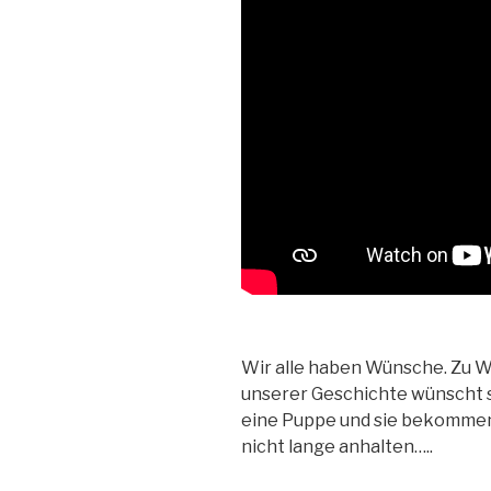
Wir alle haben Wünsche. Zu W
unserer Geschichte wünscht 
eine Puppe und sie bekommen
nicht lange anhalten…..