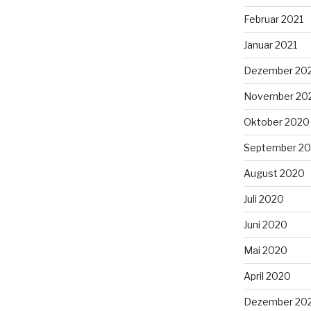
Februar 2021
Januar 2021
Dezember 20
November 20
Oktober 2020
September 2
August 2020
Juli 2020
Juni 2020
Mai 2020
April 2020
Dezember 20