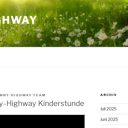
GHWAY
ARCHIV
NNY-HIGHWAY TEAM
ny-Highway Kinderstunde
Juli 2025
Juni 2025