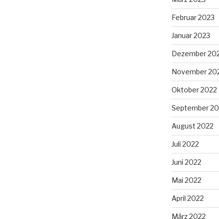
Februar 2023
Januar 2023
Dezember 20
November 20
Oktober 2022
September 20
August 2022
Juli 2022
Juni 2022
Mai 2022
April 2022
März 2022