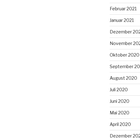
Februar 2021
Januar 2021
Dezember 20
November 20
Oktober 2020
September 2
August 2020
Juli 2020
Juni 2020
Mai 2020
April 2020
Dezember 20