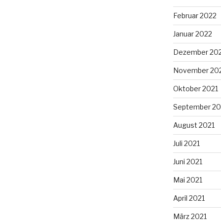
Februar 2022
Januar 2022
Dezember 20
November 20
Oktober 2021
September 20
August 2021
Juli 2021
Juni 2021
Mai 2021
April 2021
März 2021