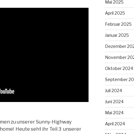
Mai 2025
April 2025
Februar 2025
Januar 2025
Dezember 20
November 20
Oktober 2024
September 2
Juli 2024
Juni 2024
Mai 2024
ommen zu unserer Sunny-Highway
April 2024
ome! Heute seht ihr Teil 3 unserer