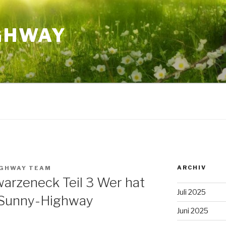
GHWAY
ARCHIV
IGHWAY TEAM
arzeneck Teil 3 Wer hat
Juli 2025
 Sunny-Highway
Juni 2025