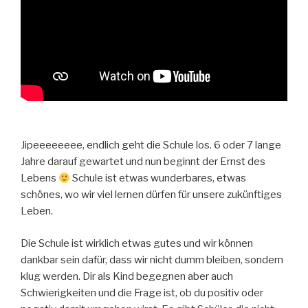
Jipeeeeeeee, endlich geht die Schule los. 6 oder 7 lange
Jahre darauf gewartet und nun beginnt der Ernst des
Lebens
Schule ist etwas wunderbares, etwas
schönes, wo wir viel lernen dürfen für unsere zukünftiges
Leben.
Die Schule ist wirklich etwas gutes und wir können
dankbar sein dafür, dass wir nicht dumm bleiben, sondern
klug werden. Dir als Kind begegnen aber auch
Schwierigkeiten und die Frage ist, ob du positiv oder