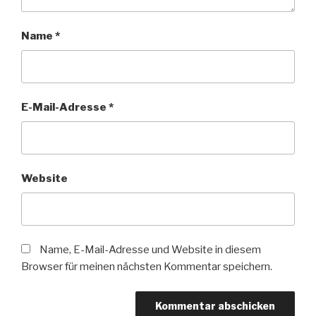
Name
*
E-Mail-Adresse
*
Website
Name, E-Mail-Adresse und Website in diesem
Browser für meinen nächsten Kommentar speichern.