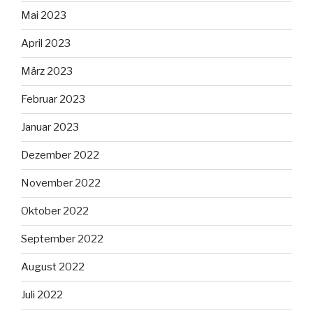
Mai 2023
April 2023
März 2023
Februar 2023
Januar 2023
Dezember 2022
November 2022
Oktober 2022
September 2022
August 2022
Juli 2022