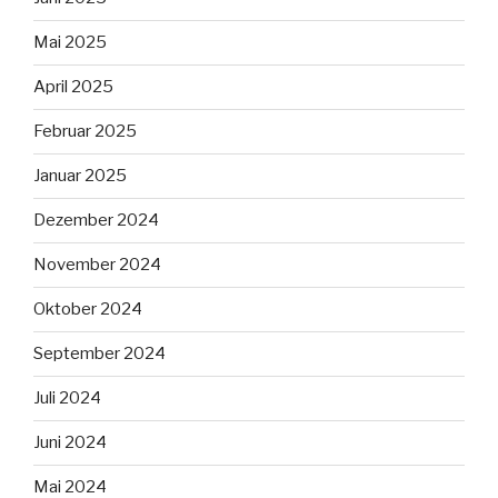
Mai 2025
April 2025
Februar 2025
Januar 2025
Dezember 2024
November 2024
Oktober 2024
September 2024
Juli 2024
Juni 2024
Mai 2024