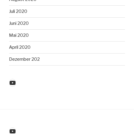
Juli 2020
Juni 2020
Mai 2020
April 2020
Dezember 202
YouTube
YouTube