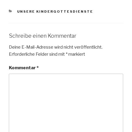
KATEGORIEN
UNSERE KINDERGOTTESDIENSTE
Schreibe einen Kommentar
Deine E-Mail-Adresse wird nicht veröffentlicht.
Erforderliche Felder sind mit
*
markiert
Kommentar
*