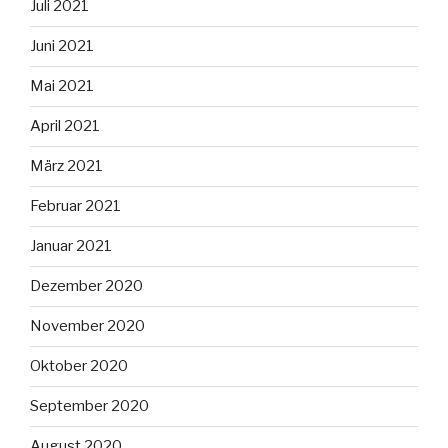
Juli 2021
Juni 2021
Mai 2021
April 2021
März 2021
Februar 2021
Januar 2021
Dezember 2020
November 2020
Oktober 2020
September 2020
August 2020