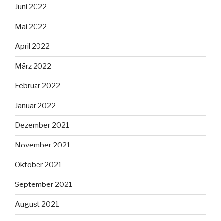
Juni 2022
Mai 2022
April 2022
März 2022
Februar 2022
Januar 2022
Dezember 2021
November 2021
Oktober 2021
September 2021
August 2021