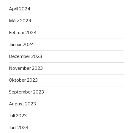
April 2024
März 2024
Februar 2024
Januar 2024
Dezember 2023
November 2023
Oktober 2023
September 2023
August 2023
Juli 2023
Juni 2023